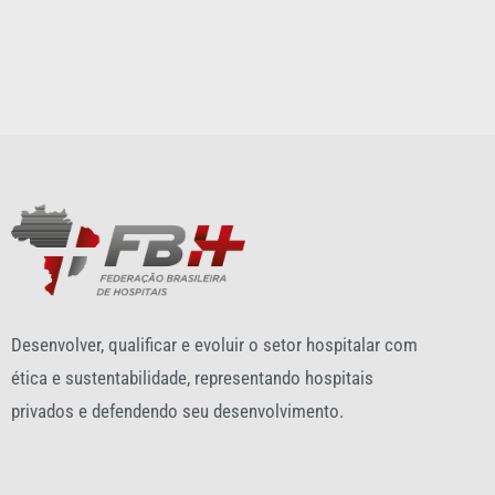
Desenvolver, qualificar e evoluir o setor hospitalar com
ética e sustentabilidade, representando hospitais
privados e defendendo seu desenvolvimento.