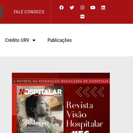
FALE CONOSCO
Crédito URV
Publicações