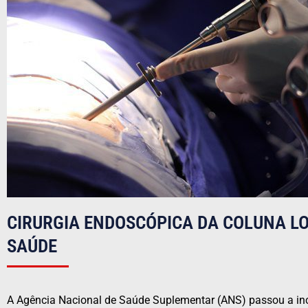
CIRURGIA ENDOSCÓPICA DA COLUNA L
SAÚDE
A Agência Nacional de Saúde Suplementar (ANS) passou a incl