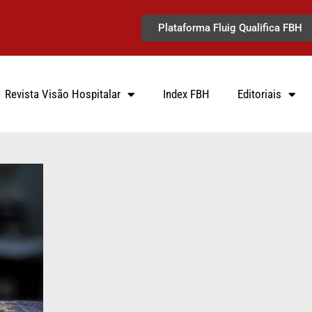
Plataforma Fluig Qualifica FBH
Revista Visão Hospitalar
Index FBH
Editoriais