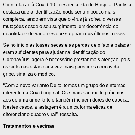
Com relação à Covid-19, o especialista do Hospital Paulista
destaca que a identificação pode ser um pouco mais
complexa, tendo em vista que o vírus já sofreu diversas
mutações desde o seu surgimento, em decorrência da
quantidade de variantes que surgiram nos últimos meses.
Se no início as tosses secas e as perdas de olfato e paladar
eram suficientes para ajudar na identificação do
Coronavírus, agora é necessário prestar mais atenção, pois
os sintomas estão cada vez mais parecidos com os da
gripe, sinaliza o médico.
“Com a nova variante Delta, temos um grupo de sintomas
diferente da Covid original. Os sinais são muito próximos
aos de uma gripe forte e também incluem dores de cabeça.
Nestes casos, a testagem é a única forma eficaz de
diferenciar o quadro viral”, ressalta.
Tratamentos e vacinas