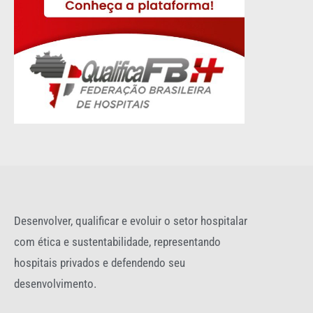
Desenvolver, qualificar e evoluir o setor hospitalar
com ética e sustentabilidade, representando
hospitais privados e defendendo seu
desenvolvimento.