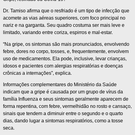
Dr. Tamiso afirma que o resfriado é um tipo de infecção que
acomete as vias aéreas superiores, com foco principal no
nariz e na garganta. Seu quadro costuma ser mais leve e
limitado, variando entre coriza, espirros e mal-estar.
“Na gripe, os sintomas são mais pronunciados, envolvendo
febre, dores no corpo, tosses, e, frequentemente, envolvem
uso de medicamentos. Ela pode, inclusive, levar crianças,
idosos e pacientes com alergias respiratórias e doenças
crônicas a internações”, explica.
Informações complementares do Ministério da Saúde
indicam que a gripe é causada por um grupo de vírus da
família Influenza e seus sintomas geralmente aparecem de
forma repentina, com febre, vermelhidão no rosto e cansaço,
sinais que tendem a diminuir entre o segundo e o quarto
dias, dando lugar a sintomas respiratórios, como a tosse
seca.