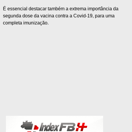
É essencial destacar também a extrema importância da
segunda dose da vacina contra a Covid-19, para uma
completa imunização.