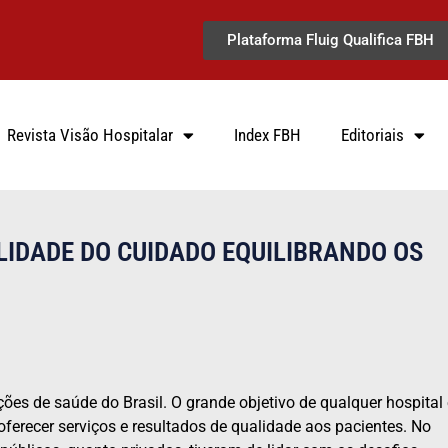
Plataforma Fluig Qualifica FBH
Revista Visão Hospitalar
Index FBH
Editoriais
LIDADE DO CUIDADO EQUILIBRANDO OS
ões de saúde do Brasil. O grande objetivo de qualquer hospital 
ferecer serviços e resultados de qualidade aos pacientes. No