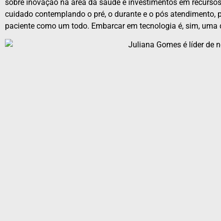
sobre inovação na área da saúde e investimentos em recurso
cuidado contemplando o pré, o durante e o pós atendimento, 
paciente como um todo. Embarcar em tecnologia é, sim, uma 
Juliana Gomes é líder de 