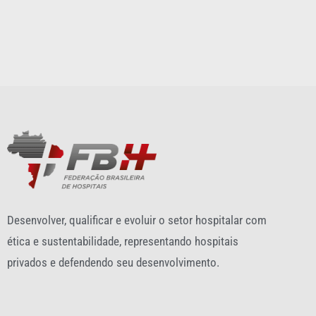
Desenvolver, qualificar e evoluir o setor hospitalar com
ética e sustentabilidade, representando hospitais
privados e defendendo seu desenvolvimento.