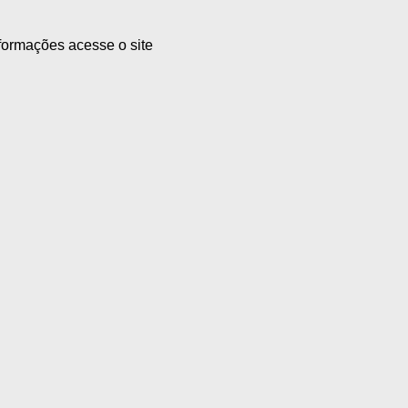
nformações acesse o site