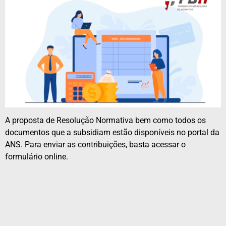
A proposta de Resolução Normativa bem como todos os
documentos que a subsidiam estão disponíveis no portal da
ANS. Para enviar as contribuições, basta acessar o
formulário online.