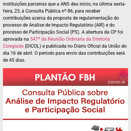
instituições parceiras que a ANS deu início, na última sexta-
feira, 23, à Consulta Pública nº 86, para receber
contribuições acerca da proposta de regulamentação do
processo de Análise de Impacto Regulatório (AIR) e do
processo de Participação Social (PS). A abertura da CP foi
aprovada na
547ª da Reunião Ordinária da Diretoria
Colegiada
(DICOL) e publicada no Diário Oficial da União do
dia 16 de abril. O período para envio das contribuições será
de 45 dias.