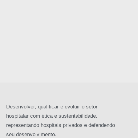
Desenvolver, qualificar e evoluir o setor
hospitalar com ética e sustentabilidade,
representando hospitais privados e defendendo
seu desenvolvimento.