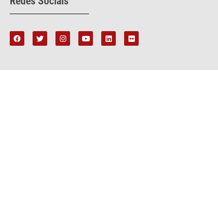
Redes Sociais