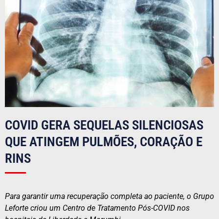
COVID GERA SEQUELAS SILENCIOSAS
QUE ATINGEM PULMÕES, CORAÇÃO E
RINS
Para garantir uma recuperação completa ao paciente, o Grupo
Leforte criou um Centro de Tratamento Pós-COVID nos