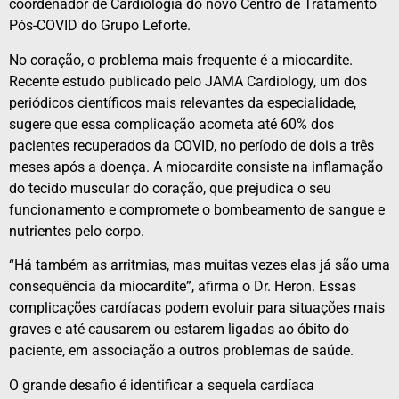
coordenador de Cardiologia do novo Centro de Tratamento
Pós-COVID do Grupo Leforte.
No coração, o problema mais frequente é a miocardite.
Recente estudo publicado pelo JAMA Cardiology, um dos
periódicos científicos mais relevantes da especialidade,
sugere que essa complicação acometa até 60% dos
pacientes recuperados da COVID, no período de dois a três
meses após a doença. A miocardite consiste na inflamação
do tecido muscular do coração, que prejudica o seu
funcionamento e compromete o bombeamento de sangue e
nutrientes pelo corpo.
“Há também as arritmias, mas muitas vezes elas já são uma
consequência da miocardite”, afirma o Dr. Heron. Essas
complicações cardíacas podem evoluir para situações mais
graves e até causarem ou estarem ligadas ao óbito do
paciente, em associação a outros problemas de saúde.
O grande desafio é identificar a sequela cardíaca