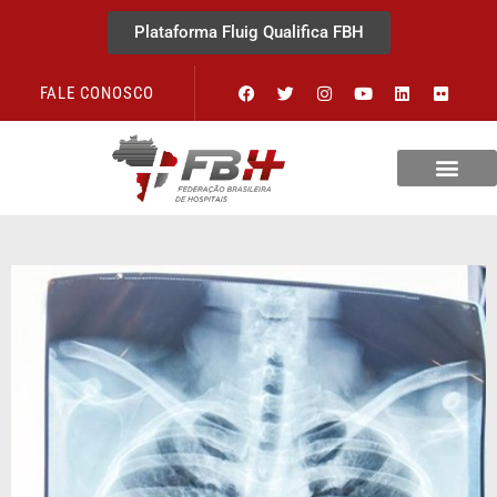
Plataforma Fluig Qualifica FBH
FALE CONOSCO