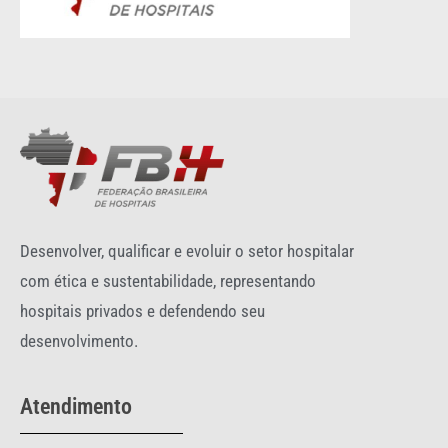
Desenvolver, qualificar e evoluir o setor hospitalar
com ética e sustentabilidade, representando
hospitais privados e defendendo seu
desenvolvimento.
Atendimento