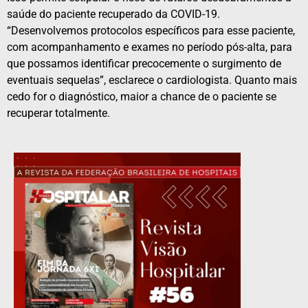
saúde do paciente recuperado da COVID-19.
“Desenvolvemos protocolos específicos para esse paciente,
com acompanhamento e exames no período pós-alta, para
que possamos identificar precocemente o surgimento de
eventuais sequelas”, esclarece o cardiologista. Quanto mais
cedo for o diagnóstico, maior a chance de o paciente se
recuperar totalmente.