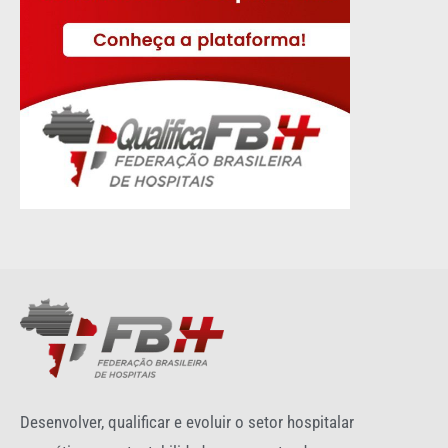
Desenvolver, qualificar e evoluir o setor hospitalar