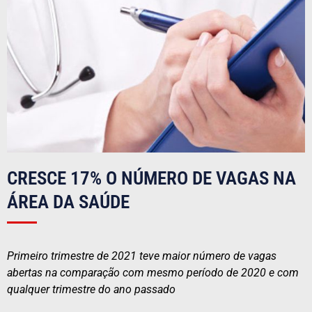
CRESCE 17% O NÚMERO DE VAGAS NA
ÁREA DA SAÚDE
Primeiro trimestre de 2021 teve maior número de vagas
abertas na comparação com mesmo período de 2020 e com
qualquer trimestre do ano passado