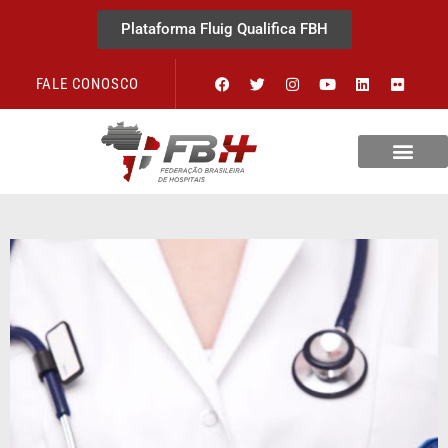
Plataforma Fluig Qualifica FBH
FALE CONOSCO