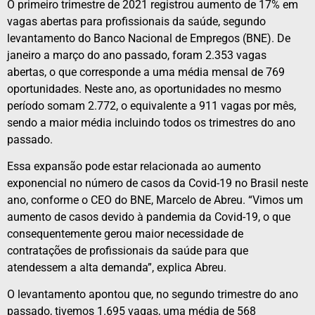
O primeiro trimestre de 2021 registrou aumento de 17% em
vagas abertas para profissionais da saúde, segundo
levantamento do Banco Nacional de Empregos (BNE). De
janeiro a março do ano passado, foram 2.353 vagas
abertas, o que corresponde a uma média mensal de 769
oportunidades. Neste ano, as oportunidades no mesmo
período somam 2.772, o equivalente a 911 vagas por mês,
sendo a maior média incluindo todos os trimestres do ano
passado.
Essa expansão pode estar relacionada ao aumento
exponencial no número de casos da Covid-19 no Brasil neste
ano, conforme o CEO do BNE, Marcelo de Abreu. “Vimos um
aumento de casos devido à pandemia da Covid-19, o que
consequentemente gerou maior necessidade de
contratações de profissionais da saúde para que
atendessem a alta demanda”, explica Abreu.
O levantamento apontou que, no segundo trimestre do ano
passado, tivemos 1.695 vagas, uma média de 568