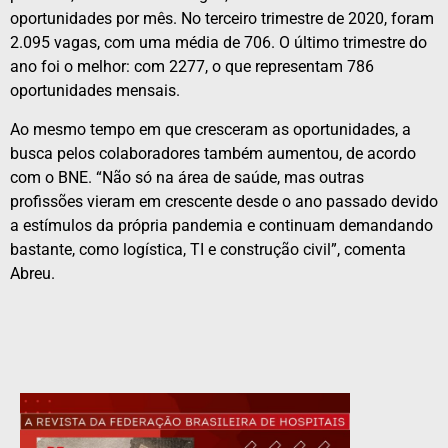
oportunidades por mês. No terceiro trimestre de 2020, foram
2.095 vagas, com uma média de 706. O último trimestre do
ano foi o melhor: com 2277, o que representam 786
oportunidades mensais.
Ao mesmo tempo em que cresceram as oportunidades, a
busca pelos colaboradores também aumentou, de acordo
com o BNE. “Não só na área de saúde, mas outras
profissões vieram em crescente desde o ano passado devido
a estímulos da própria pandemia e continuam demandando
bastante, como logística, TI e construção civil”, comenta
Abreu.