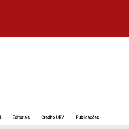
H
Editoriais
Crédito URV
Publicações