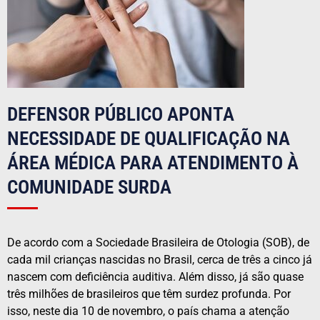
DEFENSOR PÚBLICO APONTA
NECESSIDADE DE QUALIFICAÇÃO NA
ÁREA MÉDICA PARA ATENDIMENTO À
COMUNIDADE SURDA
De acordo com a Sociedade Brasileira de Otologia (SOB), de
cada mil crianças nascidas no Brasil, cerca de três a cinco já
nascem com deficiência auditiva. Além disso, já são quase
três milhões de brasileiros que têm surdez profunda. Por
isso, neste dia 10 de novembro, o país chama a atenção