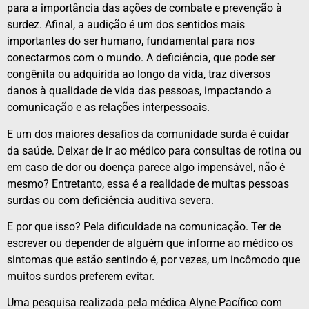
para a importância das ações de combate e prevenção à
surdez. Afinal, a
audição é um dos sentidos mais
importantes do ser humano, fundamental para nos
conectarmos com o mundo. A deficiência, que pode ser
congênita ou adquirida ao longo da vida, traz diversos
danos à qualidade de vida das pessoas, impactando a
comunicação e as relações interpessoais.
E um dos maiores desafios da comunidade surda é cuidar
da saúde. Deixar de ir ao médico para consultas de rotina ou
em caso de dor ou doença parece algo impensável, não é
mesmo? Entretanto, essa é a realidade de muitas pessoas
surdas ou com deficiência auditiva severa.
E por que isso? Pela dificuldade na comunicação. Ter de
escrever ou depender de alguém que informe ao médico os
sintomas que estão sentindo é, por vezes, um incômodo que
muitos surdos preferem evitar.
Uma pesquisa realizada pela médica Alyne Pacífico com