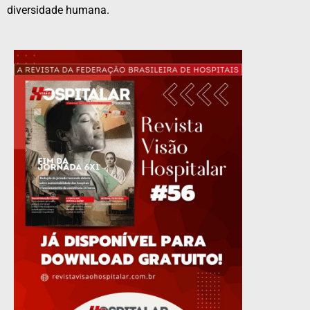
diversidade humana.