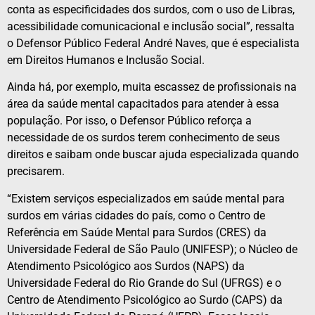
conta as especificidades dos surdos, com o uso de Libras,
acessibilidade comunicacional e inclusão social”, ressalta
o Defensor Público Federal André Naves, que é especialista
em Direitos Humanos e Inclusão Social.
Ainda há, por exemplo, muita escassez de profissionais na
área da saúde mental capacitados para atender à essa
população. Por isso, o Defensor Público reforça a
necessidade de os surdos terem conhecimento de seus
direitos e saibam onde buscar ajuda especializada quando
precisarem.
“Existem serviços especializados em saúde mental para
surdos em várias cidades do país, como o Centro de
Referência em Saúde Mental para Surdos (CRES) da
Universidade Federal de São Paulo (UNIFESP); o Núcleo de
Atendimento Psicológico aos Surdos (NAPS) da
Universidade Federal do Rio Grande do Sul (UFRGS) e o
Centro de Atendimento Psicológico ao Surdo (CAPS) da