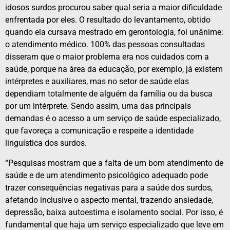
idosos surdos procurou saber qual seria a maior dificuldade
enfrentada por eles. O resultado do levantamento, obtido
quando ela cursava mestrado em gerontologia, foi unânime:
o atendimento médico. 100% das pessoas consultadas
disseram que o maior problema era nos cuidados com a
saúde, porque na área da educação, por exemplo, já existem
intérpretes e auxiliares, mas no setor de saúde elas
dependiam totalmente de alguém da família ou da busca
por um intérprete. Sendo assim, uma das principais
demandas é o acesso a um serviço de saúde especializado,
que favoreça a comunicação e respeite a identidade
linguística dos surdos.
“Pesquisas mostram que a falta de um bom atendimento de
saúde e de um atendimento psicológico adequado pode
trazer consequências negativas para a saúde dos surdos,
afetando inclusive o aspecto mental, trazendo ansiedade,
depressão, baixa autoestima e isolamento social. Por isso, é
fundamental que haja um serviço especializado que leve em