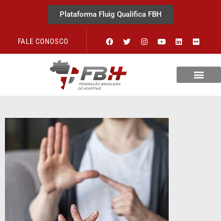
Plataforma Fluig Qualifica FBH
FALE CONOSCO