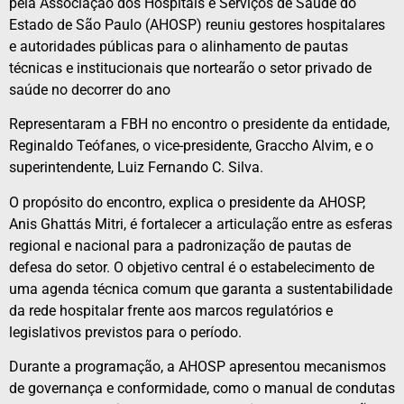
pela Associação dos Hospitais e Serviços de Saúde do
Estado de São Paulo (AHOSP) reuniu gestores hospitalares
e autoridades públicas para o alinhamento de pautas
técnicas e institucionais que nortearão o setor privado de
saúde no decorrer do ano
Representaram a FBH no encontro o presidente da entidade,
Reginaldo Teófanes, o vice-presidente, Graccho Alvim, e o
superintendente, Luiz Fernando C. Silva.
O propósito do encontro, explica o presidente da AHOSP,
Anis Ghattás Mitri, é fortalecer a articulação entre as esferas
regional e nacional para a padronização de pautas de
defesa do setor. O objetivo central é o estabelecimento de
uma agenda técnica comum que garanta a sustentabilidade
da rede hospitalar frente aos marcos regulatórios e
legislativos previstos para o período.
Durante a programação, a AHOSP apresentou mecanismos
de governança e conformidade, como o manual de condutas