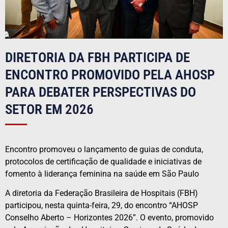
DIRETORIA DA FBH PARTICIPA DE
ENCONTRO PROMOVIDO PELA AHOSP
PARA DEBATER PERSPECTIVAS DO
SETOR EM 2026
Encontro promoveu o lançamento de guias de conduta,
protocolos de certificação de qualidade e iniciativas de
fomento à liderança feminina na saúde em São Paulo
A diretoria da Federação Brasileira de Hospitais (FBH)
participou, nesta quinta-feira, 29, do encontro “AHOSP
Conselho Aberto – Horizontes 2026”. O evento, promovido