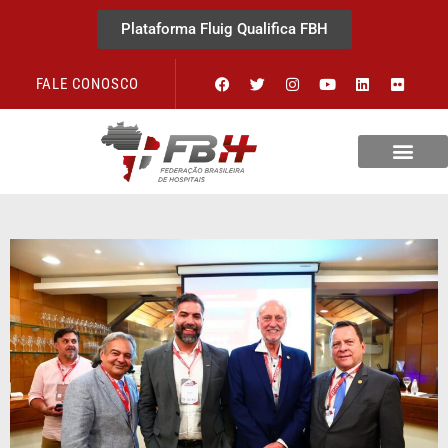
Plataforma Fluig Qualifica FBH
FALE CONOSCO