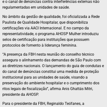
e o canal de denúncias contra interferências externas não
regulamentadas em unidades de saúde.
No âmbito da gestão de qualidade, foi oficializada a Rede
Paulista de Qualidade Hospitalar, que disponibiliza
certificações via AACI Internacional. E no campo da
representatividade, o programa AHOSP Mulher introduziu
selos de certificação para instituições que possuem
protocolos de fomento à liderança feminina.
“A presença da FBH nesta reunião do conselho técnico
assegura o alinhamento das demandas de São Paulo com
as diretrizes nacionais. O lançamento do guia de condutas e
do canal de denúncias constitui uma medida de proteção
institucional para as unidades de saúde, visando a
preservação do ambiente hospitalar e o cumprimento dos
ritos legais de fiscalização”, afirma Anis Ghattás Mitri,
presidente da AHOSP.
Para o presidente da FBH, Reginaldo Teófanes, a