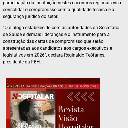
participação da instituição nestes encontros regionais visa
consolidar o compromisso com a qualidade técnica e a
segurança jurídica do setor.
“O diálogo estabelecido com as autoridades da Secretaria
de Saúde e demais lideranças é o instrumento para a
construção das cartas de compromisso que serão
apresentadas aos candidatos aos cargos executivos e
legislativos em 2026″, declara Reginaldo Teófanes,
presidente da FBH.