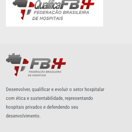
Desenvolver, qualificar e evoluir o setor hospitalar
com ética e sustentabilidade, representando
hospitais privados e defendendo seu
desenvolvimento.