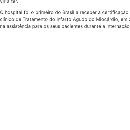
vir a ter.
O hospital foi o primeiro do Brasil a receber a certificaç
clínico de Tratamento do Infarto Agudo do Miocárdio, em 
na assistência para os seus pacientes durante a internação 