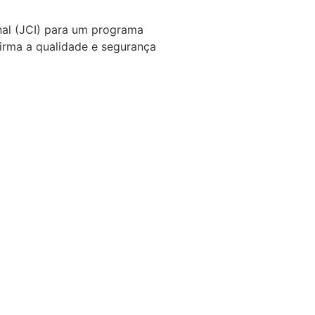
onal (JCI) para um programa
firma a qualidade e segurança