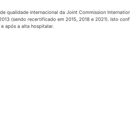
ão de qualidade internacional da Joint Commission Internati
2013 (sendo recertificado em 2015, 2018 e 2021). Isto con
e após a alta hospitalar.