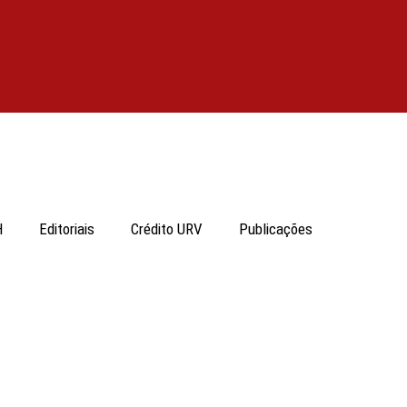
H
Editoriais
Crédito URV
Publicações