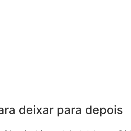
ara deixar para depois