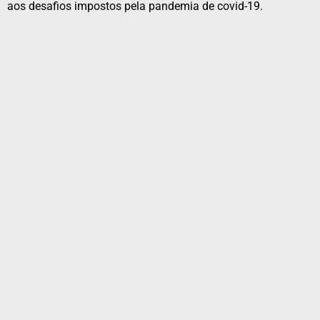
aos desafios impostos pela pandemia de covid-19.