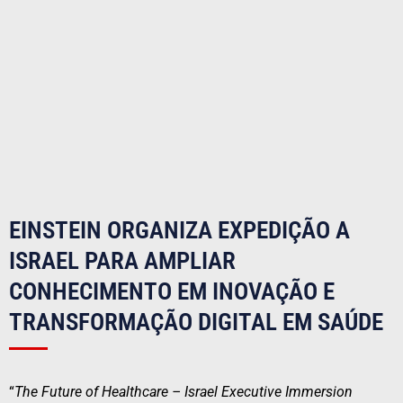
EINSTEIN ORGANIZA EXPEDIÇÃO A
ISRAEL PARA AMPLIAR
CONHECIMENTO EM INOVAÇÃO E
TRANSFORMAÇÃO DIGITAL EM SAÚDE
“
The Future of Healthcare – Israel Executive Immersion