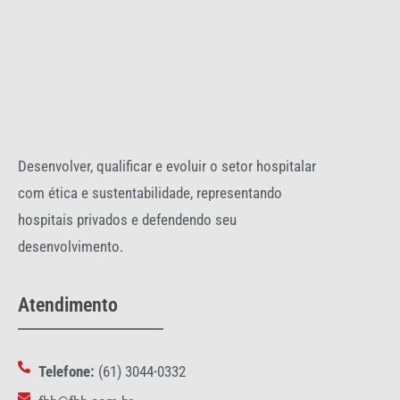
Desenvolver, qualificar e evoluir o setor hospitalar
com ética e sustentabilidade, representando
hospitais privados e defendendo seu
desenvolvimento.
Atendimento
Telefone:
(61) 3044-0332