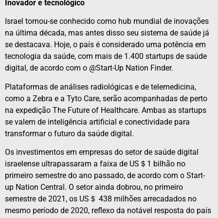
Inovador e tecnológico
Israel tornou-se conhecido como hub mundial de inovações
na última década, mas antes disso seu sistema de saúde já
se destacava. Hoje, o país é considerado uma potência em
tecnologia da saúde, com mais de 1.400 startups de saúde
digital, de acordo com o @Start-Up Nation Finder.
Plataformas de análises radiológicas e de telemedicina,
como a Zebra e a Tyto Care, serão acompanhadas de perto
na expedição The Future of Healthcare. Ambas as startups
se valem de inteligência artificial e conectividade para
transformar o futuro da saúde digital.
Os investimentos em empresas do setor de saúde digital
israelense ultrapassaram a faixa de US＄1 bilhão no
primeiro semestre do ano passado, de acordo com o Start-
up Nation Central. O setor ainda dobrou, no primeiro
semestre de 2021, os US＄ 438 milhões arrecadados no
mesmo período de 2020, reflexo da notável resposta do país