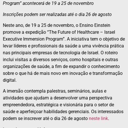
Program” acontecerá de 19 a 25 de novembro
Inscrições podem ser realizadas até o dia 26 de agosto
Neste ano, de 19 a 25 de novembro, o Ensino Einstein
promove a expedição “The Future of Healthcare – Israel
Executive Immersion Program”. A iniciativa tem o objetivo de
levar líderes e profissionais da saúde a uma vivência prática
nas principais empresas de tecnologia de Israel. O roteiro
inclui visitas a diversos serviços, como hospitais e outras
organizações de saúde, a fim de expandir o conhecimento
sobre o que há de mais novo em inovação e transformação
digital.
A imersão contempla palestras, seminários, aulas e
atividades que ajudam a desenvolver uma perspectiva
empreendedora, estratégica e visionária para o setor de
saúde e aperfeiçoar habilidades gerenciais. Os interessados
podem se inscrever até o dia 26 de agosto
neste link
.