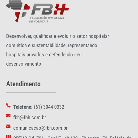
Desenvolver, qualificar e evoluir o setor hospitalar
com ética e sustentabilidade, representando
hospitais privados e defendendo seu
desenvolvimento.
Atendimento
Telefone:
(61) 3044-0332
fbh@fbh.com.br
comunicacao@fbh.com.br