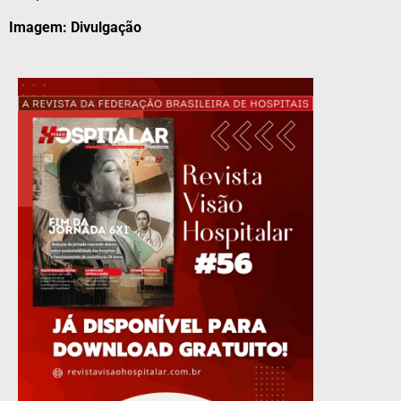
Imagem: Divulgação