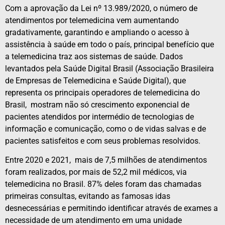
Com a aprovação da Lei nº 13.989/2020, o número de
atendimentos por telemedicina vem aumentando
gradativamente, garantindo e ampliando o acesso à
assistência à saúde em todo o país, principal benefício que
a telemedicina traz aos sistemas de saúde. Dados
levantados pela Saúde Digital Brasil (Associação Brasileira
de Empresas de Telemedicina e Saúde Digital), que
representa os principais operadores de telemedicina do
Brasil, mostram não só crescimento exponencial de
pacientes atendidos por intermédio de tecnologias de
informação e comunicação, como o de vidas salvas e de
pacientes satisfeitos e com seus problemas resolvidos.
Entre 2020 e 2021, mais de 7,5 milhões de atendimentos
foram realizados, por mais de 52,2 mil médicos, via
telemedicina no Brasil. 87% deles foram das chamadas
primeiras consultas, evitando as famosas idas
desnecessárias e permitindo identificar através de exames a
necessidade de um atendimento em uma unidade