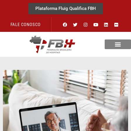
Plataforma Fluig Qualifica FBH
FALE CONOSCO