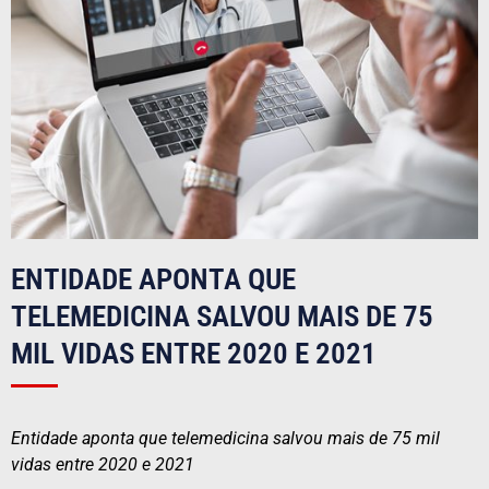
ENTIDADE APONTA QUE
TELEMEDICINA SALVOU MAIS DE 75
MIL VIDAS ENTRE 2020 E 2021
Entidade aponta que telemedicina salvou mais de 75 mil
vidas entre 2020 e 2021