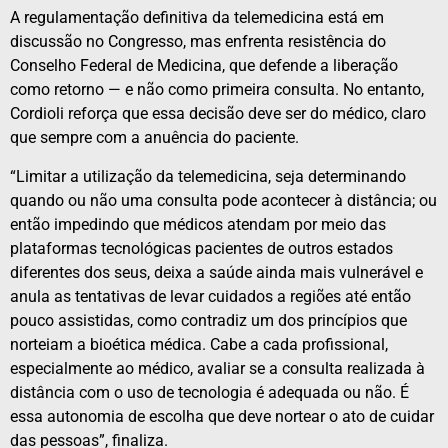
A regulamentação definitiva da telemedicina está em
discussão no Congresso, mas enfrenta resistência do
Conselho Federal de Medicina, que defende a liberação
como retorno — e não como primeira consulta. No entanto,
Cordioli reforça que essa decisão deve ser do médico, claro
que sempre com a anuência do paciente.
“Limitar a utilização da telemedicina, seja determinando
quando ou não uma consulta pode acontecer à distância; ou
então impedindo que médicos atendam por meio das
plataformas tecnológicas pacientes de outros estados
diferentes dos seus, deixa a saúde ainda mais vulnerável e
anula as tentativas de levar cuidados a regiões até então
pouco assistidas, como contradiz um dos princípios que
norteiam a bioética médica. Cabe a cada profissional,
especialmente ao médico, avaliar se a consulta realizada à
distância com o uso de tecnologia é adequada ou não. É
essa autonomia de escolha que deve nortear o ato de cuidar
das pessoas”, finaliza.