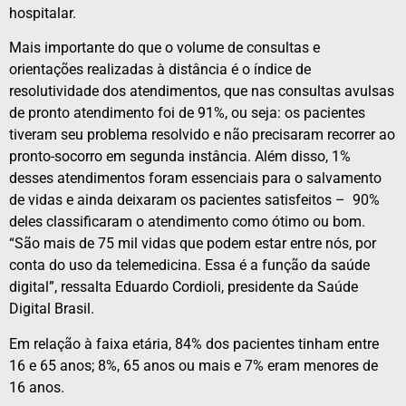
hospitalar.
Mais importante do que o volume de consultas e
orientações realizadas à distância é o índice de
resolutividade dos atendimentos, que nas consultas avulsas
de pronto atendimento foi de 91%, ou seja: os pacientes
tiveram seu problema resolvido e não precisaram recorrer ao
pronto-socorro em segunda instância. Além disso, 1%
desses atendimentos foram essenciais para o salvamento
de vidas e ainda deixaram os pacientes satisfeitos – 90%
deles classificaram o atendimento como ótimo ou bom.
“São mais de 75 mil vidas que podem estar entre nós, por
conta do uso da telemedicina. Essa é a função da saúde
digital”, ressalta Eduardo Cordioli, presidente da Saúde
Digital Brasil.
Em relação à faixa etária, 84% dos pacientes tinham entre
16 e 65 anos; 8%, 65 anos ou mais e 7% eram menores de
16 anos.