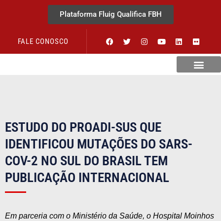
Plataforma Fluig Qualifica FBH
FALE CONOSCO
Revista Visão Hospitalar
ESTUDO DO PROADI-SUS QUE
IDENTIFICOU MUTAÇÕES DO SARS-
COV-2 NO SUL DO BRASIL TEM
PUBLICAÇÃO INTERNACIONAL
Em parceria com o Ministério da Saúde, o Hospital Moinhos