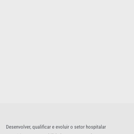
Desenvolver, qualificar e evoluir o setor hospitalar