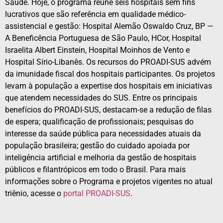
Saúde. Hoje, o programa reúne seis hospitais sem fins
lucrativos que são referência em qualidade médico-
assistencial e gestão: Hospital Alemão Oswaldo Cruz, BP —
A Beneficência Portuguesa de São Paulo, HCor, Hospital
Israelita Albert Einstein, Hospital Moinhos de Vento e
Hospital Sírio-Libanês. Os recursos do PROADI-SUS advém
da imunidade fiscal dos hospitais participantes. Os projetos
levam à população a expertise dos hospitais em iniciativas
que atendem necessidades do SUS. Entre os principais
benefícios do PROADI-SUS, destacam-se a redução de filas
de espera; qualificação de profissionais; pesquisas do
interesse da saúde pública para necessidades atuais da
população brasileira; gestão do cuidado apoiada por
inteligência artificial e melhoria da gestão de hospitais
públicos e filantrópicos em todo o Brasil. Para mais
informações sobre o Programa e projetos vigentes no atual
triênio, acesse o
portal PROADI-SUS
.