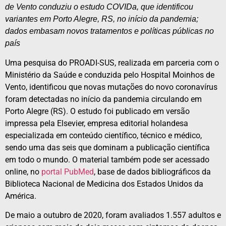
de Vento conduziu o estudo COVIDa, que identificou
variantes em Porto Alegre, RS, no início da pandemia;
dados embasam novos tratamentos e políticas públicas no
país
Uma pesquisa do PROADI-SUS, realizada em parceria com o
Ministério da Saúde e conduzida pelo Hospital Moinhos de
Vento, identificou que novas mutações do novo coronavírus
foram detectadas no início da pandemia circulando em
Porto Alegre (RS). O estudo foi publicado em versão
impressa pela Elsevier, empresa editorial holandesa
especializada em conteúdo científico, técnico e médico,
sendo uma das seis que dominam a publicação científica
em todo o mundo. O material também pode ser acessado
online, no
portal PubMed
, base de dados bibliográficos da
Biblioteca Nacional de Medicina dos Estados Unidos da
América.
De maio a outubro de 2020, foram avaliados 1.557 adultos e