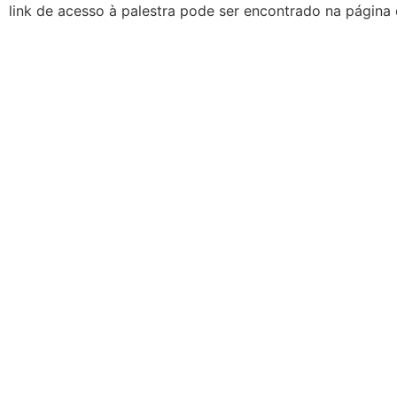
link de acesso à palestra pode ser encontrado na página