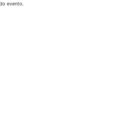
 do evento.