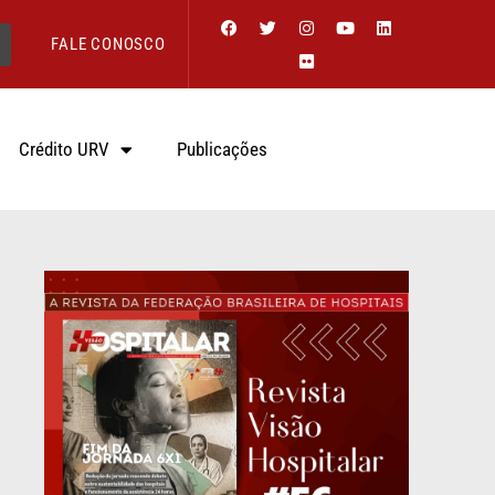
FALE CONOSCO
Crédito URV
Publicações