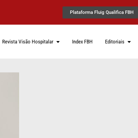
Plataforma Fluig Qualifica FBH
Revista Visão Hospitalar
Index FBH
Editoriais