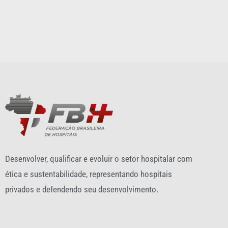
Desenvolver, qualificar e evoluir o setor hospitalar com
ética e sustentabilidade, representando hospitais
privados e defendendo seu desenvolvimento.