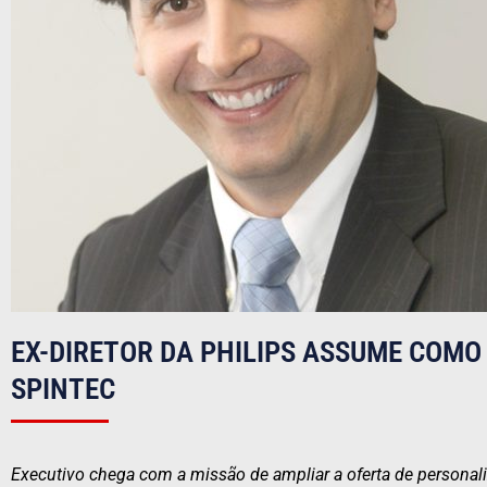
EX-DIRETOR DA PHILIPS ASSUME COMO
SPINTEC
Executivo chega com a missão de ampliar a oferta de personaliz