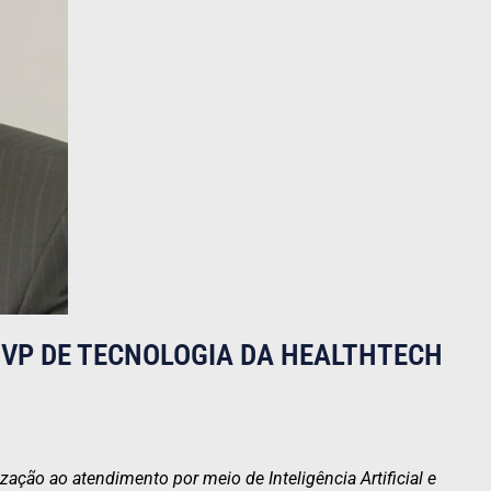
 VP DE TECNOLOGIA DA HEALTHTECH
ação ao atendimento por meio de Inteligência Artificial e