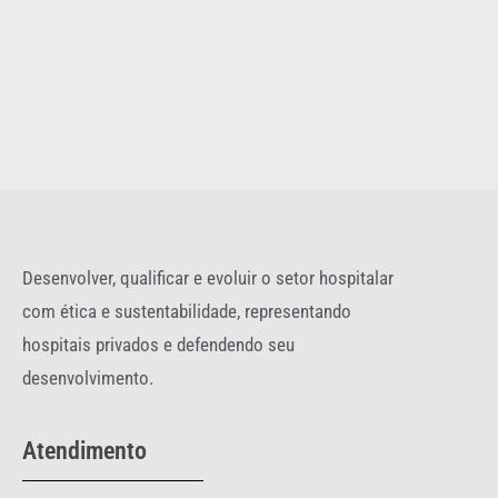
Desenvolver, qualificar e evoluir o setor hospitalar
com ética e sustentabilidade, representando
hospitais privados e defendendo seu
desenvolvimento.
Atendimento