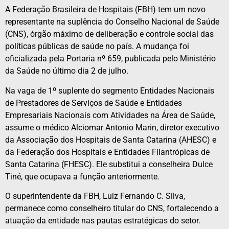
A Federação Brasileira de Hospitais (FBH) tem um novo
representante na suplência do Conselho Nacional de Saúde
(CNS), órgão máximo de deliberação e controle social das
políticas públicas de saúde no país. A mudança foi
oficializada pela Portaria nº 659, publicada pelo Ministério
da Saúde no último dia 2 de julho.
Na vaga de 1º suplente do segmento Entidades Nacionais
de Prestadores de Serviços de Saúde e Entidades
Empresariais Nacionais com Atividades na Área de Saúde,
assume o médico Alciomar Antonio Marin, diretor executivo
da Associação dos Hospitais de Santa Catarina (AHESC) e
da Federação dos Hospitais e Entidades Filantrópicas de
Santa Catarina (FHESC). Ele substitui a conselheira Dulce
Tiné, que ocupava a função anteriormente.
O superintendente da FBH, Luiz Fernando C. Silva,
permanece como conselheiro titular do CNS, fortalecendo a
atuação da entidade nas pautas estratégicas do setor.