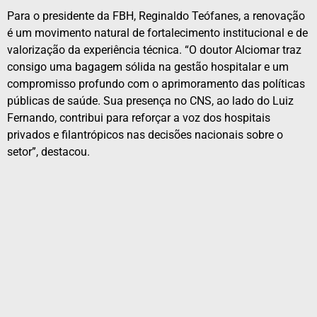
Para o presidente da FBH, Reginaldo Teófanes, a renovação
é um movimento natural de fortalecimento institucional e de
valorização da experiência técnica. “O doutor Alciomar traz
consigo uma bagagem sólida na gestão hospitalar e um
compromisso profundo com o aprimoramento das políticas
públicas de saúde. Sua presença no CNS, ao lado do Luiz
Fernando, contribui para reforçar a voz dos hospitais
privados e filantrópicos nas decisões nacionais sobre o
setor”, destacou.