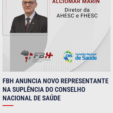
FBH ANUNCIA NOVO REPRESENTANTE
NA SUPLÊNCIA DO CONSELHO
NACIONAL DE SAÚDE