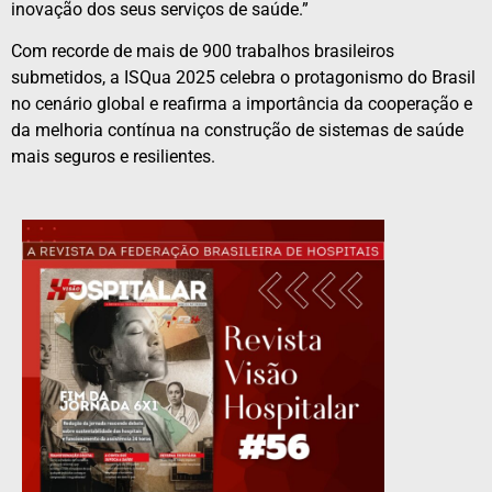
inovação dos seus serviços de saúde.”
Com recorde de mais de 900 trabalhos brasileiros
submetidos, a ISQua 2025 celebra o protagonismo do Brasil
no cenário global e reafirma a importância da cooperação e
da melhoria contínua na construção de sistemas de saúde
mais seguros e resilientes.