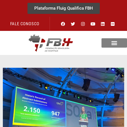
Plataforma Fluig Qualifica FBH
FALE CONOSCO