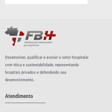
Desenvolver, qualificar e evoluir o setor hospitalar
com ética e sustentabilidade, representando
hospitais privados e defendendo seu
desenvolvimento.
Atendimento