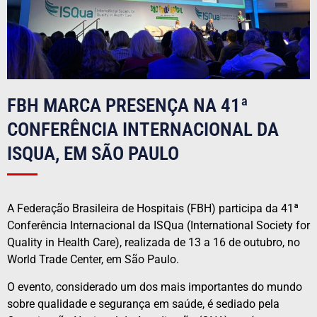
FBH MARCA PRESENÇA NA 41ª
CONFERÊNCIA INTERNACIONAL DA
ISQUA, EM SÃO PAULO
A Federação Brasileira de Hospitais (FBH) participa da 41ª
Conferência Internacional da ISQua (International Society for
Quality in Health Care), realizada de 13 a 16 de outubro, no
World Trade Center, em São Paulo.
O evento, considerado um dos mais importantes do mundo
sobre qualidade e segurança em saúde, é sediado pela