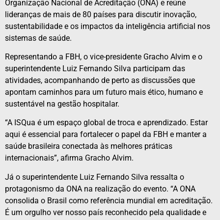
Organização Nacional de Acreditação (ONA) e reúne
lideranças de mais de 80 países para discutir inovação,
sustentabilidade e os impactos da inteligência artificial nos
sistemas de saúde.
Representando a FBH, o vice-presidente Gracho Alvim e o
superintendente Luiz Fernando Silva participam das
atividades, acompanhando de perto as discussões que
apontam caminhos para um futuro mais ético, humano e
sustentável na gestão hospitalar.
“A ISQua é um espaço global de troca e aprendizado. Estar
aqui é essencial para fortalecer o papel da FBH e manter a
saúde brasileira conectada às melhores práticas
internacionais”, afirma Gracho Alvim.
Já o superintendente Luiz Fernando Silva ressalta o
protagonismo da ONA na realização do evento. “A ONA
consolida o Brasil como referência mundial em acreditação.
É um orgulho ver nosso país reconhecido pela qualidade e