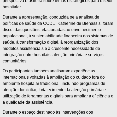
perspectiva brasileira sobre temas estratégicos para o setor
hospitalar.
Durante a apresentação, conduzida pela analista de
políticas de saúde da OCDE, Katherine de Bienassis, foram
discutidas questões relacionadas ao envelhecimento
populacional, à sustentabilidade financeira dos sistemas de
saúde, à transformação digital, à reorganização dos
modelos assistenciais e à crescente necessidade de
integração entre hospitais, atenção primária e serviços
comunitários.
Os participantes também analisaram experiências
internacionais voltadas à ampliação do cuidado fora do
ambiente hospitalar tradicional, incluindo programas de
atenção domiciliar, fortalecimento da atenção primária e
utilização de ferramentas digitais para ampliar a eficiência e
a qualidade da assistência.
Durante o espaço destinado às intervenções dos