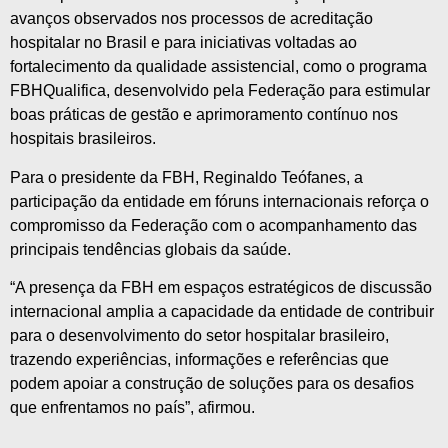
avanços observados nos processos de acreditação
hospitalar no Brasil e para iniciativas voltadas ao
fortalecimento da qualidade assistencial, como o programa
FBHQualifica, desenvolvido pela Federação para estimular
boas práticas de gestão e aprimoramento contínuo nos
hospitais brasileiros.
Para o presidente da FBH, Reginaldo Teófanes, a
participação da entidade em fóruns internacionais reforça o
compromisso da Federação com o acompanhamento das
principais tendências globais da saúde.
“A presença da FBH em espaços estratégicos de discussão
internacional amplia a capacidade da entidade de contribuir
para o desenvolvimento do setor hospitalar brasileiro,
trazendo experiências, informações e referências que
podem apoiar a construção de soluções para os desafios
que enfrentamos no país”, afirmou.