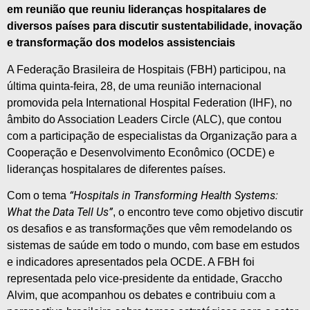
em reunião que reuniu lideranças hospitalares de
diversos países para discutir sustentabilidade, inovação
e transformação dos modelos assistenciais
A Federação Brasileira de Hospitais (FBH) participou, na
última quinta-feira, 28, de uma reunião internacional
promovida pela International Hospital Federation (IHF), no
âmbito do Association Leaders Circle (ALC), que contou
com a participação de especialistas da Organização para a
Cooperação e Desenvolvimento Econômico (OCDE) e
lideranças hospitalares de diferentes países.
“Hospitals in Transforming Health Systems:
Com o tema
What the Data Tell Us”
, o encontro teve como objetivo discutir
os desafios e as transformações que vêm remodelando os
sistemas de saúde em todo o mundo, com base em estudos
e indicadores apresentados pela OCDE. A FBH foi
representada pelo vice-presidente da entidade, Graccho
Alvim, que acompanhou os debates e contribuiu com a