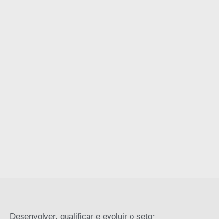
Desenvolver, qualificar e evoluir o setor