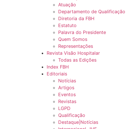
Atuação
Departamento de Qualificação
Diretoria da FBH
Estatuto
Palavra do Presidente
Quem Somos
Representações
Revista Visão Hospitalar
Todas as Edições
Index FBH
Editoriais
Notícias
Artigos
Eventos
Revistas
LGPD
Qualificação
Destaque|Notícias