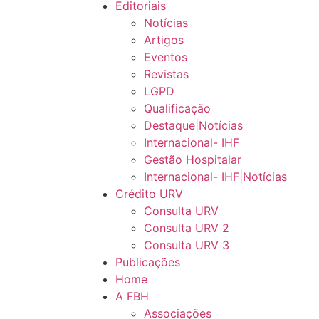
Editoriais
Notícias
Artigos
Eventos
Revistas
LGPD
Qualificação
Destaque|Notícias
Internacional- IHF
Gestão Hospitalar
Internacional- IHF|Notícias
Crédito URV
Consulta URV
Consulta URV 2
Consulta URV 3
Publicações
Home
A FBH
Associações