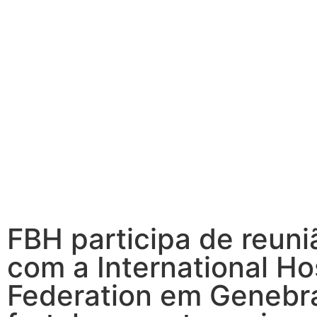
FBH participa de reuni
com a International Ho
Federation em Genebr