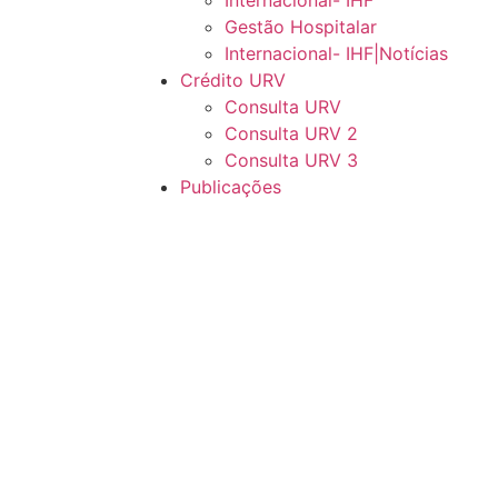
Internacional- IHF
Gestão Hospitalar
Internacional- IHF|Notícias
Crédito URV
Consulta URV
Consulta URV 2
Consulta URV 3
Publicações