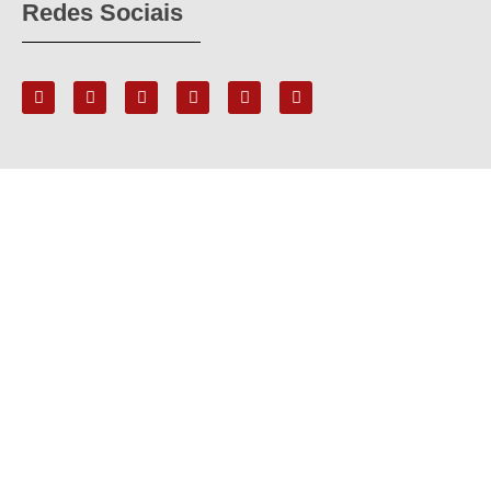
Redes Sociais