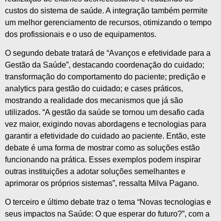
custos do sistema de saúde. A integração também permite
um melhor gerenciamento de recursos, otimizando o tempo
dos profissionais e o uso de equipamentos.
O segundo debate tratará de “Avanços e efetividade para a
Gestão da Saúde”, destacando coordenação do cuidado;
transformação do comportamento do paciente; predição e
analytics para gestão do cuidado; e cases práticos,
mostrando a realidade dos mecanismos que já são
utilizados. “A gestão da saúde se tornou um desafio cada
vez maior, exigindo novas abordagens e tecnologias para
garantir a efetividade do cuidado ao paciente. Então, este
debate é uma forma de mostrar como as soluções estão
funcionando na prática. Esses exemplos podem inspirar
outras instituições a adotar soluções semelhantes e
aprimorar os próprios sistemas”, ressalta Milva Pagano.
O terceiro e último debate traz o tema “Novas tecnologias e
seus impactos na Saúde: O que esperar do futuro?”, com a