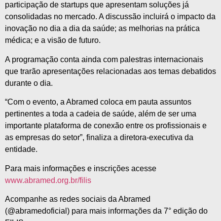
participação de startups que apresentam soluções já
consolidadas no mercado. A discussão incluirá o impacto da
inovação no dia a dia da saúde; as melhorias na prática
médica; e a visão de futuro.
A programação conta ainda com palestras internacionais
que trarão apresentações relacionadas aos temas debatidos
durante o dia.
“Com o evento, a Abramed coloca em pauta assuntos
pertinentes a toda a cadeia de saúde, além de ser uma
importante plataforma de conexão entre os profissionais e
as empresas do setor”, finaliza a diretora-executiva da
entidade.
Para mais informações e inscrições acesse
www.abramed.org.br/filis
Acompanhe as redes sociais da Abramed
(@abramedoficial) para mais informações da 7° edição do