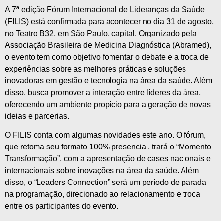
A 7ª edição Fórum Internacional de Lideranças da Saúde
(FILIS) está confirmada para acontecer no dia 31 de agosto,
no Teatro B32, em São Paulo, capital. Organizado pela
Associação Brasileira de Medicina Diagnóstica (Abramed),
o evento tem como objetivo fomentar o debate e a troca de
experiências sobre as melhores práticas e soluções
inovadoras em gestão e tecnologia na área da saúde. Além
disso, busca promover a interação entre líderes da área,
oferecendo um ambiente propício para a geração de novas
ideias e parcerias.
O FILIS conta com algumas novidades este ano. O fórum,
que retoma seu formato 100% presencial, trará o “Momento
Transformação”, com a apresentação de cases nacionais e
internacionais sobre inovações na área da saúde. Além
disso, o “Leaders Connection” será um período de parada
na programação, direcionado ao relacionamento e troca
entre os participantes do evento.