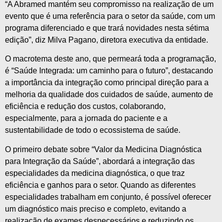
“A Abramed mantém seu compromisso na realização de um
evento que é uma referência para o setor da saúde, com um
programa diferenciado e que trará novidades nesta sétima
edição”, diz Milva Pagano, diretora executiva da entidade.
O macrotema deste ano, que permeará toda a programação,
é “Saúde Integrada: um caminho para o futuro”, destacando
a importância da integração como principal direção para a
melhoria da qualidade dos cuidados de saúde, aumento de
eficiência e redução dos custos, colaborando,
especialmente, para a jornada do paciente e a
sustentabilidade de todo o ecossistema de saúde.
O primeiro debate sobre “Valor da Medicina Diagnóstica
para Integração da Saúde”, abordará a integração das
especialidades da medicina diagnóstica, o que traz
eficiência e ganhos para o setor. Quando as diferentes
especialidades trabalham em conjunto, é possível oferecer
um diagnóstico mais preciso e completo, evitando a
realização de exames desnecessários e reduzindo os