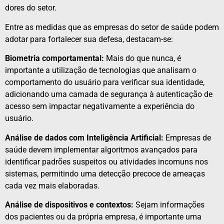
dores do setor.
Entre as medidas que as empresas do setor de saúde podem
adotar para fortalecer sua defesa, destacam-se:
Biometria comportamental:
Mais do que nunca, é
importante a utilização de tecnologias que analisam o
comportamento do usuário para verificar sua identidade,
adicionando uma camada de segurança à autenticação de
acesso sem impactar negativamente a experiência do
usuário.
Análise de dados com Inteligência Artificial:
Empresas de
saúde devem implementar algoritmos avançados para
identificar padrões suspeitos ou atividades incomuns nos
sistemas, permitindo uma detecção precoce de ameaças
cada vez mais elaboradas.
Análise de dispositivos e contextos:
Sejam informações
dos pacientes ou da própria empresa, é importante uma