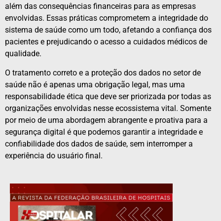
além das consequências financeiras para as empresas
envolvidas. Essas práticas comprometem a integridade do
sistema de saúde como um todo, afetando a confiança dos
pacientes e prejudicando o acesso a cuidados médicos de
qualidade.
O tratamento correto e a proteção dos dados no setor de
saúde não é apenas uma obrigação legal, mas uma
responsabilidade ética que deve ser priorizada por todas as
organizações envolvidas nesse ecossistema vital. Somente
por meio de uma abordagem abrangente e proativa para a
segurança digital é que podemos garantir a integridade e
confiabilidade dos dados de saúde, sem interromper a
experiência do usuário final.