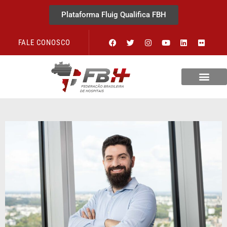
Plataforma Fluig Qualifica FBH
FALE CONOSCO