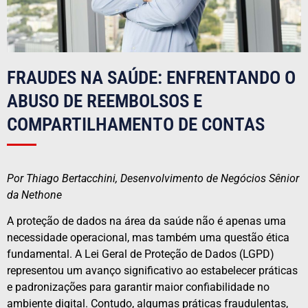
FRAUDES NA SAÚDE: ENFRENTANDO O
ABUSO DE REEMBOLSOS E
COMPARTILHAMENTO DE CONTAS
Por Thiago Bertacchini, Desenvolvimento de Negócios Sênior
da Nethone
A proteção de dados na área da saúde não é apenas uma
necessidade operacional, mas também uma questão ética
fundamental. A Lei Geral de Proteção de Dados (
LGPD
)
representou um avanço significativo ao estabelecer práticas
e padronizações para garantir maior confiabilidade no
ambiente digital. Contudo, algumas práticas fraudulentas,