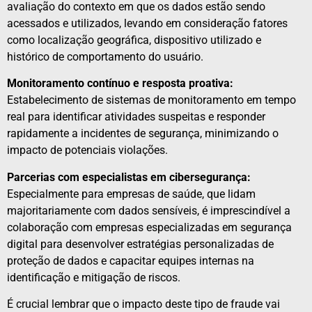
avaliação do contexto em que os dados estão sendo
acessados e utilizados, levando em consideração fatores
como localização geográfica, dispositivo utilizado e
histórico de comportamento do usuário.
Monitoramento contínuo e resposta proativa:
Estabelecimento de sistemas de monitoramento em tempo
real para identificar atividades suspeitas e responder
rapidamente a incidentes de segurança, minimizando o
impacto de potenciais violações.
Parcerias com especialistas em cibersegurança:
Especialmente para empresas de saúde, que lidam
majoritariamente com dados sensíveis, é imprescindível a
colaboração com empresas especializadas em segurança
digital para desenvolver estratégias personalizadas de
proteção de dados e capacitar equipes internas na
identificação e mitigação de riscos.
É crucial lembrar que o impacto deste tipo de fraude vai