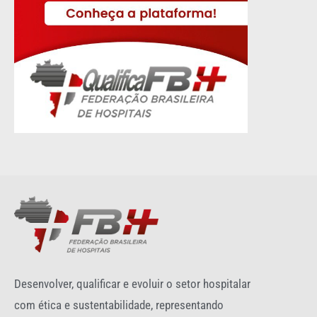
Desenvolver, qualificar e evoluir o setor hospitalar
com ética e sustentabilidade, representando