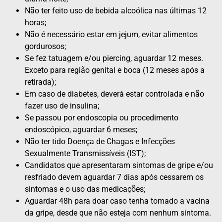
Não ter feito uso de bebida alcoólica nas últimas 12
horas;
Não é necessário estar em jejum, evitar alimentos
gordurosos;
Se fez tatuagem e/ou piercing, aguardar 12 meses.
Exceto para região genital e boca (12 meses após a
retirada);
Em caso de diabetes, deverá estar controlada e não
fazer uso de insulina;
Se passou por endoscopia ou procedimento
endoscópico, aguardar 6 meses;
Não ter tido Doença de Chagas e Infecções
Sexualmente Transmissíveis (IST);
Candidatos que apresentaram sintomas de gripe e/ou
resfriado devem aguardar 7 dias após cessarem os
sintomas e o uso das medicações;
Aguardar 48h para doar caso tenha tomado a vacina
da gripe, desde que não esteja com nenhum sintoma.