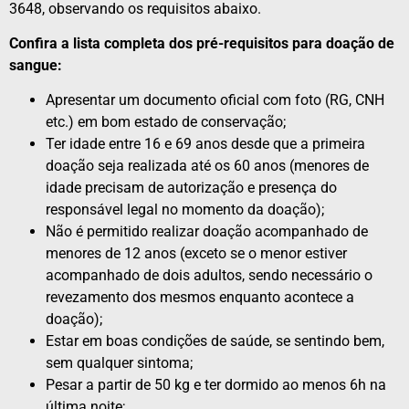
3648, observando os requisitos abaixo.
Confira a lista completa dos pré-requisitos para doação de
sangue:
Apresentar um documento oficial com foto (RG, CNH
etc.) em bom estado de conservação;
Ter idade entre 16 e 69 anos desde que a primeira
doação seja realizada até os 60 anos (menores de
idade precisam de autorização e presença do
responsável legal no momento da doação);
Não é permitido realizar doação acompanhado de
menores de 12 anos (exceto se o menor estiver
acompanhado de dois adultos, sendo necessário o
revezamento dos mesmos enquanto acontece a
doação);
Estar em boas condições de saúde, se sentindo bem,
sem qualquer sintoma;
Pesar a partir de 50 kg e ter dormido ao menos 6h na
última noite;