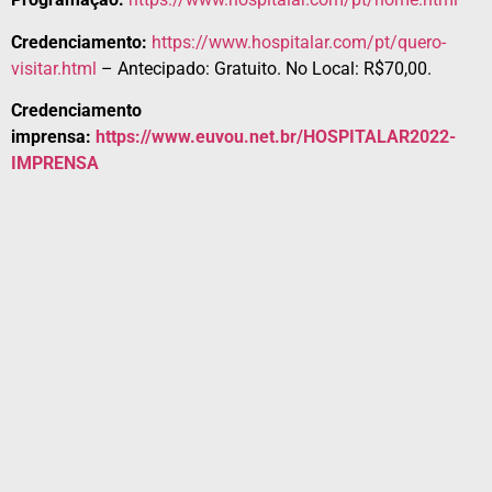
Credenciamento:
https://www.hospitalar.com/pt/quero-
visitar.html
– Antecipado: Gratuito. No Local: R$70,00.
Credenciamento
imprensa:
https://www.euvou.net.br/HOSPITALAR2022-
IMPRENSA