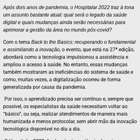
Após dois anos de pandemia, o Hospitalar 2022 traz à tona
um assunto bastante atual: qual será o legado da saúde
digital e quais mudanças ainda serão necessárias para
aprimorar a gestão da área no mundo pós-covid?
Com o tema
Back to the Basics: recuperando o fundamental
, o evento, que está na 27ª edição,
e assimilando a inovação
abordará como a tecnologia impulsionou a assistência e
ampliou o acesso à saúde. No entanto, essas mudanças
também mostraram as ineficiências do sistema de saúde e
como, muitas vezes, a digitalização ocorreu de forma
generalizada por causa da pandemia.
Por isso, o aprendizado precisa ser contínuo e, sempre que
possível, os especialistas da saúde necessitam voltar ao
“básico”, ou seja, realizar atendimentos de maneira mais
humanizada e menos protocolar, sem abrir mão da inovação
tecnológica disponível no dia a dia.