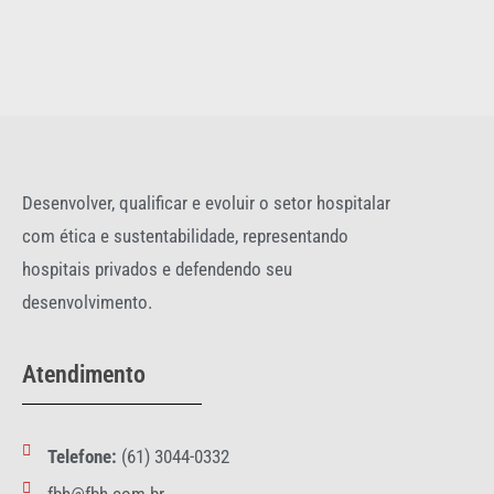
Desenvolver, qualificar e evoluir o setor hospitalar
com ética e sustentabilidade, representando
hospitais privados e defendendo seu
desenvolvimento.
Atendimento
Telefone:
(61) 3044-0332