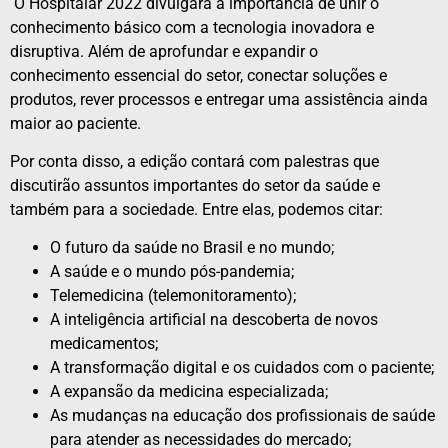
O Hospitalar 2022 divulgará a importância de unir o
conhecimento básico com a tecnologia inovadora e
disruptiva. Além de aprofundar e expandir o
conhecimento essencial do setor, conectar soluções e
produtos, rever processos e entregar uma assistência ainda
maior ao paciente.
Por conta disso, a edição contará com palestras que
discutirão assuntos importantes do setor da saúde e
também para a sociedade. Entre elas, podemos citar:
O futuro da saúde no Brasil e no mundo;
A saúde e o mundo pós-pandemia;
Telemedicina (telemonitoramento);
A inteligência artificial na descoberta de novos
medicamentos;
A transformação digital e os cuidados com o paciente;
A expansão da medicina especializada;
As mudanças na educação dos profissionais de saúde
para atender as necessidades do mercado;