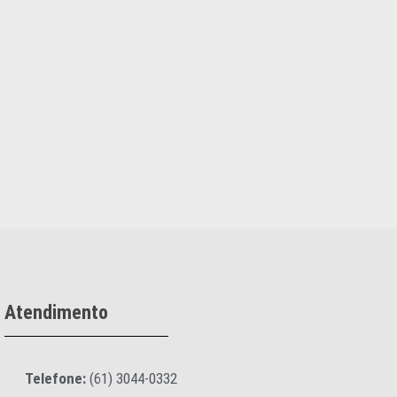
Atendimento
Telefone:
(61) 3044-0332