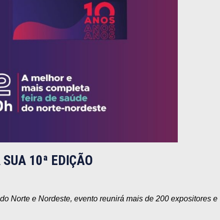
 SUA 10ª EDIÇÃO
do Norte e Nordeste, evento reunirá mais de 200 expositores e