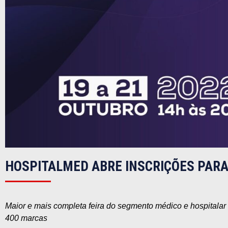
HOSPITALMED ABRE INSCRIÇÕES PARA
Maior e mais completa feira do segmento médico e hospitalar 
400 marcas