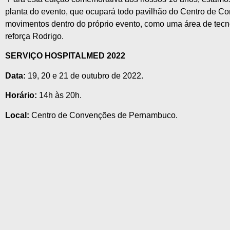
planta do evento, que ocupará todo pavilhão do Centro de 
movimentos dentro do próprio evento, como uma área de tecn
reforça Rodrigo.
SERVIÇO HOSPITALMED 2022
Data:
19, 20 e 21 de outubro de 2022.
Horário:
14h às 20h.
Local:
Centro de Convenções de Pernambuco.