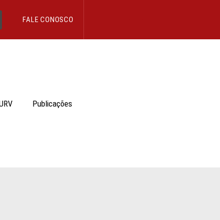
FALE CONOSCO
 URV
Publicações