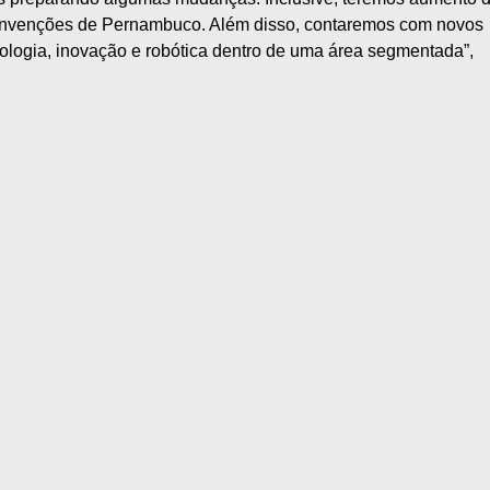
Convenções de Pernambuco. Além disso, contaremos com novos
ologia, inovação e robótica dentro de uma área segmentada”,