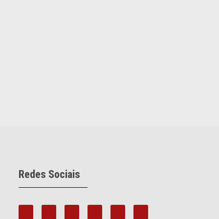
Redes Sociais