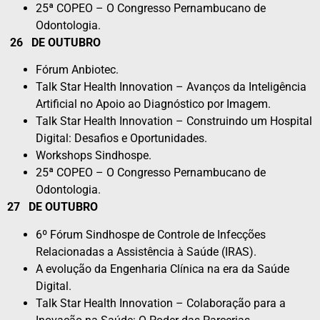
25ª COPEO – O Congresso Pernambucano de
Odontologia.
26
DE OUTUBRO
Fórum Anbiotec.
Talk Star Health Innovation – Avanços da Inteligência
Artificial no Apoio ao Diagnóstico por Imagem.
Talk Star Health Innovation – Construindo um Hospital
Digital: Desafios e Oportunidades.
Workshops Sindhospe.
25ª COPEO – O Congresso Pernambucano de
Odontologia.
27
DE OUTUBRO
6º Fórum Sindhospe de Controle de Infecções
Relacionadas a Assistência à Saúde (IRAS).
A evolução da Engenharia Clínica na era da Saúde
Digital.
Talk Star Health Innovation – Colaboração para a