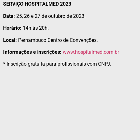
SERVIÇO HOSPITALMED 2023
Data:
25, 26 e 27 de outubro de 2023.
Horário:
14h às 20h.
Local:
Pernambuco Centro de Convenções.
Informações e inscrições:
www.hospitalmed.com.br
* Inscrição gratuita para profissionais com CNPJ.