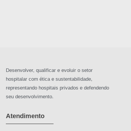
Desenvolver, qualificar e evoluir o setor
hospitalar com ética e sustentabilidade,
representando hospitais privados e defendendo
seu desenvolvimento.
Atendimento