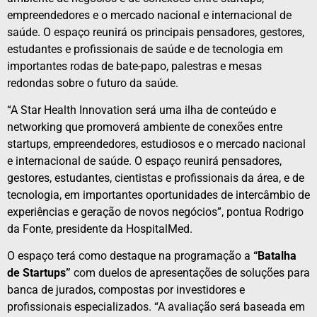
empreendedores e o mercado nacional e internacional de
saúde. O espaço reunirá os principais pensadores, gestores,
estudantes e profissionais de saúde e de tecnologia em
importantes rodas de bate-papo, palestras e mesas
redondas sobre o futuro da saúde.
“A Star Health Innovation será uma ilha de conteúdo e
networking que promoverá ambiente de conexões entre
startups, empreendedores, estudiosos e o mercado nacional
e internacional de saúde. O espaço reunirá pensadores,
gestores, estudantes, cientistas e profissionais da área, e de
tecnologia, em importantes oportunidades de intercâmbio de
experiências e geração de novos negócios”, pontua Rodrigo
da Fonte, presidente da HospitalMed.
O espaço terá como destaque na programação a
“
Batalha
de Startups”
com duelos de apresentações de soluções para
banca de jurados, compostas por investidores e
profissionais especializados. “A avaliação será baseada em