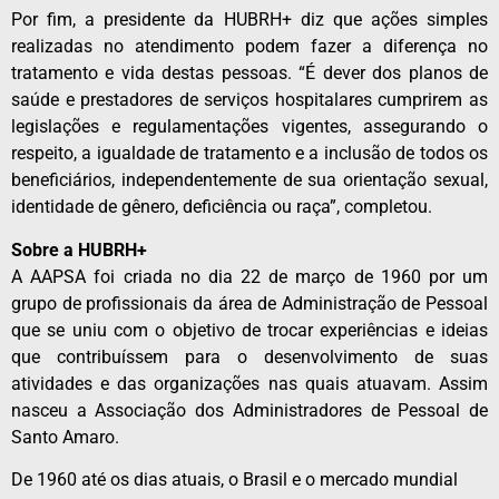
Por fim, a presidente da HUBRH+ diz que ações simples
realizadas no atendimento podem fazer a diferença no
tratamento e vida destas pessoas. “É dever dos planos de
saúde e prestadores de serviços hospitalares cumprirem as
legislações e regulamentações vigentes, assegurando o
respeito, a igualdade de tratamento e a inclusão de todos os
beneficiários, independentemente de sua orientação sexual,
identidade de gênero, deficiência ou raça”, completou.
Sobre a HUBRH+
A AAPSA foi criada no dia 22 de março de 1960 por um
grupo de profissionais da área de Administração de Pessoal
que se uniu com o objetivo de trocar experiências e ideias
que contribuíssem para o desenvolvimento de suas
atividades e das organizações nas quais atuavam. Assim
nasceu a Associação dos Administradores de Pessoal de
Santo Amaro.
De 1960 até os dias atuais, o Brasil e o mercado mundial