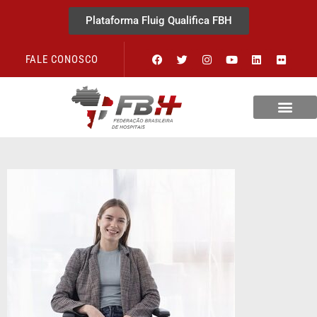
Plataforma Fluig Qualifica FBH
FALE CONOSCO