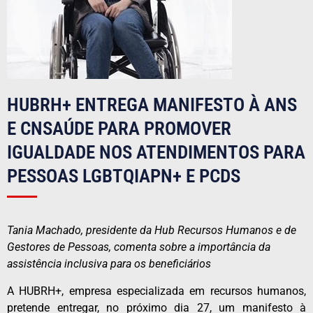
HUBRH+ ENTREGA MANIFESTO À ANS
E CNSAÚDE PARA PROMOVER
IGUALDADE NOS ATENDIMENTOS PARA
PESSOAS LGBTQIAPN+ E PCDS
Tania Machado, presidente da Hub Recursos Humanos e de
Gestores de Pessoas, comenta sobre a importância da
assistência inclusiva para os beneficiários
A HUBRH+, empresa especializada em recursos humanos,
pretende entregar, no próximo dia 27, um manifesto à