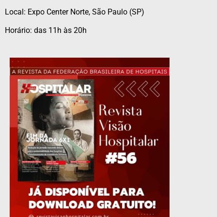
Local: Expo Center Norte, São Paulo (SP)
Horário: das 11h às 20h