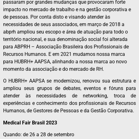
passaram por grandes mudanças que provocaram forte
impacto no mercado de trabalho e na gestão corporativa e
de pessoas. Por conta disto e visando atender às
necessidades de seus associados, em março de 2018 a
abprh ampliou seu escopo e área de atuação para todo o
território nacional, e sua denominação social foi alterada
para ABPRH – Associação Brasileira dos Profissionais de
Recursos Humanos. E em 2021 mudamos nossa marca
para HUBRH+ AAPSA, alinhando a nossa marca ao novo
momento da associação e do mercado de RH.
O HUBRH+ AAPSA se modernizou, renovou sua estrutura e
ampliou seus grupos de debates, eventos e fóruns para
atender às necessidades de networking, troca de
experiências e conhecimento dos profissionais de Recursos
Humanos, de Gestores de Pessoas e da Gestão Corporativa.
Medical Fair Brasil 2023
Quando: de 26 a 28 de setembro