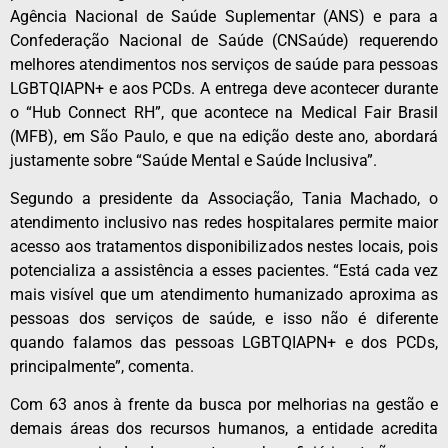
Agência Nacional de Saúde Suplementar (ANS) e para a
Confederação Nacional de Saúde (CNSaúde) requerendo
melhores atendimentos nos serviços de saúde para pessoas
LGBTQIAPN+ e aos PCDs. A entrega deve acontecer durante
o “Hub Connect RH”, que acontece na Medical Fair Brasil
(MFB), em São Paulo, e que na edição deste ano, abordará
justamente sobre “Saúde Mental e Saúde Inclusiva”.
Segundo a presidente da Associação, Tania Machado, o
atendimento inclusivo nas redes hospitalares permite maior
acesso aos tratamentos disponibilizados nestes locais, pois
potencializa a assistência a esses pacientes. “Está cada vez
mais visível que um atendimento humanizado aproxima as
pessoas dos serviços de saúde, e isso não é diferente
quando falamos das pessoas LGBTQIAPN+ e dos PCDs,
principalmente”, comenta.
Com 63 anos à frente da busca por melhorias na gestão e
demais áreas dos recursos humanos, a entidade acredita