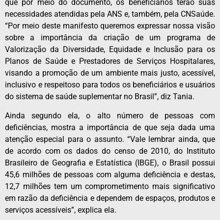
que por meio do documento, os beneficiários terão suas
necessidades atendidas pela ANS e, também, pela CNSaúde.
“Por meio deste manifesto queremos expressar nossa visão
sobre a importância da criação de um programa de
Valorização da Diversidade, Equidade e Inclusão para os
Planos de Saúde e Prestadores de Serviços Hospitalares,
visando a promoção de um ambiente mais justo, acessível,
inclusivo e respeitoso para todos os beneficiários e usuários
do sistema de saúde suplementar no Brasil”, diz Tania.
Ainda segundo ela, o alto número de pessoas com
deficiências, mostra a importância de que seja dada uma
atenção especial para o assunto. “Vale lembrar ainda, que
de acordo com os dados do censo de 2010, do Instituto
Brasileiro de Geografia e Estatística (IBGE), o Brasil possui
45,6 milhões de pessoas com alguma deficiência e destas,
12,7 milhões tem um comprometimento mais significativo
em razão da deficiência e dependem de espaços, produtos e
serviços acessíveis”, explica ela.