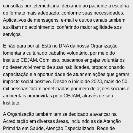
consultas por telemedicina, deixando ao paciente a escolha
do formato mais adequado, conforme suas necessidades.
Aplicativos de mensagens, e-mail e outros canais também
auxiliam no acolhimento, conferindo maior agilidade aos
serviços
.
E não para por aí. Está no DNA da nossa Organização
fomentar a cultura do trabalho voluntário, por meio do
Instituto CEJAM. Com isso, buscamos engajar voluntários
no desenvolvimento de suas habilidades, proporcionando
capacitação e a oportunidade de atuar em ações que geram
impacto social positivo. Desde o início de 2023, mais de 50
mil pessoas foram beneficiadas por meio de ações sociais e
ambientais promovidas pelo CEJAM, através de seu
Instituto.
A Organização também tem se dedicado a avançar na
Acreditação em diversas áreas, incluindo as de Atenção
Primária em Saúde, Atenção Especializada, Rede de