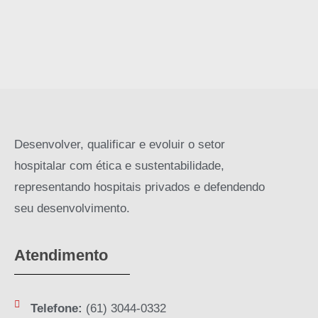
Desenvolver, qualificar e evoluir o setor
hospitalar com ética e sustentabilidade,
representando hospitais privados e defendendo
seu desenvolvimento.
Atendimento
Telefone:
(61) 3044-0332