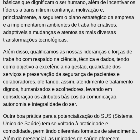
básicas que dignificam o ser humano, além de incentivar os
líderes a transmitirem confiança, motivação e,
principalmente, a seguirem o plano estratégico da empresa
e a implementarem ambientes de trabalho criativos,
adaptáveis a mudanças e atentos às mais diversas
transformações tecnológicas.
Além disso, qualificamos as nossas lideranças e forças de
trabalho com respaldo na ciência, técnica e dados, tendo
como objetivo a excelência na gestão, qualidade dos
serviços e preservação da segurança de pacientes e
colaboradores, ofertando, assim, atendimento e tratamento
dignos, humanizados e acolhedores, levando em
consideração os atributos básicos da comunicação,
autonomia e integralidade do ser.
Outra boa prática para a potencialização do SUS (Sistema
Único de Saúde) tem se voltado à praticidade e
comodidade, permitindo diferentes formatos de atendimento.
Além do presencial, as unidades de saúde oferecem