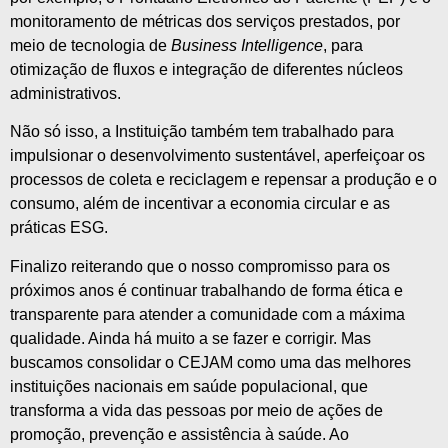
monitoramento de métricas dos serviços prestados, por
meio de tecnologia de
Business Intelligence
, para
otimização de fluxos e integração de diferentes núcleos
administrativos.
Não só isso, a Instituição também tem trabalhado para
impulsionar o desenvolvimento sustentável, aperfeiçoar os
processos de coleta e reciclagem e repensar a produção e o
consumo, além de incentivar a economia circular e as
práticas ESG.
Finalizo reiterando que o nosso compromisso para os
próximos anos é continuar trabalhando de forma ética e
transparente para atender a comunidade com a máxima
qualidade. Ainda há muito a se fazer e corrigir. Mas
buscamos consolidar o CEJAM como uma das melhores
instituições nacionais em saúde populacional, que
transforma a vida das pessoas por meio de ações de
promoção, prevenção e assistência à saúde. Ao