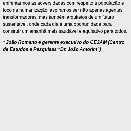
enfrentarmos as adversidades com respeito à população e
foco na humanização, aspiramos ser não apenas agentes
transformadores, mas também arquitetos de um futuro
sustentável, onde cada dia é uma oportunidade para
construir um amanhã mais saudável e equitativo para todos.
* João Romano é gerente executivo do CEJAM (Centro
de Estudos e Pesquisas “Dr. João Amorim”)