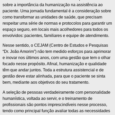
sobre a importância da humanização na assistência ao
paciente. Uma jornada fundamental é a consideração sobre
como transformar as unidades de saúde, que precisam
respeitar uma série de normas e protocolos para garantir um
espaço seguro, em locais mais acolhedores para todos os
envolvidos: pacientes, familiares e equipe de atendimento.
Nesse sentido, o CEJAM (Centro de Estudos e Pesquisas
“Dr. João Amorim”) não tem medido esforços para aprimorar
e inovar nos últimos anos, com uma gestão que tem o olhar
focado nesse propósito. Afinal, humanização e qualidade
têm que andar juntos. Toda a estrutura assistencial e de
gestão deve estar alinhada, para que o paciente se sinta
bem, mediante aos objetivos do seu tratamento.
A seleção de pessoas verdadeiramente com personalidade
humanística, voltada ao servir, e o treinamento de
profissionais são pontos imprescindíveis nesse processo,
tendo como principal função avaliar todas as necessidades