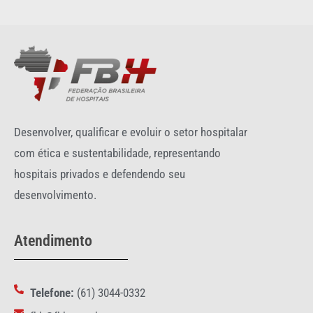
Desenvolver, qualificar e evoluir o setor hospitalar
com ética e sustentabilidade, representando
hospitais privados e defendendo seu
desenvolvimento.
Atendimento
Telefone:
(61) 3044-0332