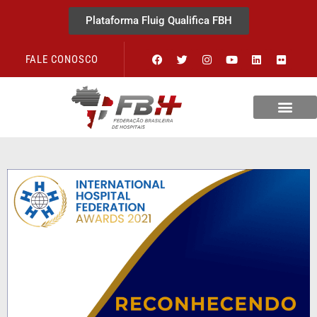
Plataforma Fluig Qualifica FBH
FALE CONOSCO