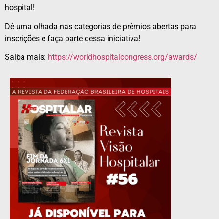
hospital!
Dê uma olhada nas categorias de prêmios abertas para
inscrições e faça parte dessa iniciativa!
Saiba mais:
https://worldhospitalcongress.
org/awards/