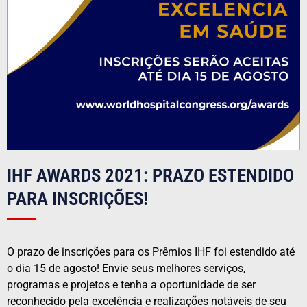
IHF AWARDS 2021: PRAZO ESTENDIDO
PARA INSCRIÇÕES!
O prazo de inscrições para os Prêmios IHF foi estendido até
o dia 15 de agosto! Envie seus melhores serviços,
programas e projetos e tenha a oportunidade de ser
reconhecido pela excelência e realizações notáveis de seu