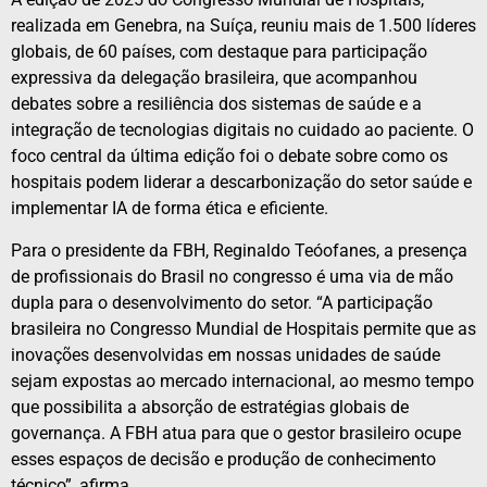
realizada em Genebra, na Suíça, reuniu mais de 1.500 líderes
globais, de 60 países, com destaque para participação
expressiva da delegação brasileira, que acompanhou
debates sobre a resiliência dos sistemas de saúde e a
integração de tecnologias digitais no cuidado ao paciente. O
foco central da última edição foi o debate sobre como os
hospitais podem liderar a descarbonização do setor saúde e
implementar IA de forma ética e eficiente.
Para o presidente da FBH, Reginaldo Teóofanes, a presença
de profissionais do Brasil no congresso é uma via de mão
dupla para o desenvolvimento do setor. “A participação
brasileira no Congresso Mundial de Hospitais permite que as
inovações desenvolvidas em nossas unidades de saúde
sejam expostas ao mercado internacional, ao mesmo tempo
que possibilita a absorção de estratégias globais de
governança. A FBH atua para que o gestor brasileiro ocupe
esses espaços de decisão e produção de conhecimento
técnico”, afirma.