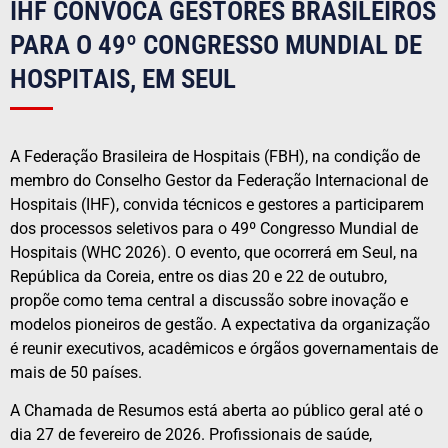
IHF CONVOCA GESTORES BRASILEIROS
PARA O 49º CONGRESSO MUNDIAL DE
HOSPITAIS, EM SEUL
A Federação Brasileira de Hospitais (FBH), na condição de
membro do Conselho Gestor da Federação Internacional de
Hospitais (IHF), convida técnicos e gestores a participarem
dos processos seletivos para o 49º Congresso Mundial de
Hospitais (WHC 2026). O evento, que ocorrerá em Seul, na
República da Coreia, entre os dias 20 e 22 de outubro,
propõe como tema central a discussão sobre inovação e
modelos pioneiros de gestão. A expectativa da organização
é reunir executivos, acadêmicos e órgãos governamentais de
mais de 50 países.
A Chamada de Resumos está aberta ao público geral até o
dia 27 de fevereiro de 2026. Profissionais de saúde,