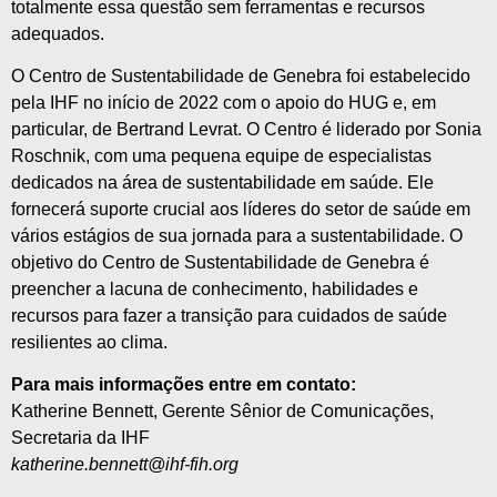
totalmente essa questão sem ferramentas e recursos
adequados.
O Centro de Sustentabilidade de Genebra foi estabelecido
pela IHF no início de 2022 com o apoio do HUG e, em
particular, de Bertrand Levrat. O Centro é liderado por Sonia
Roschnik, com uma pequena equipe de especialistas
dedicados na área de sustentabilidade em saúde. Ele
fornecerá suporte crucial aos líderes do setor de saúde em
vários estágios de sua jornada para a sustentabilidade. O
objetivo do Centro de Sustentabilidade de Genebra é
preencher a lacuna de conhecimento, habilidades e
recursos para fazer a transição para cuidados de saúde
resilientes ao clima.
Para mais informações entre em contato:
Katherine Bennett, Gerente Sênior de Comunicações,
Secretaria da IHF
katherine.bennett@ihf-fih.org