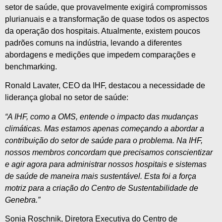
setor de saúde, que provavelmente exigirá compromissos
plurianuais e a transformação de quase todos os aspectos
da operação dos hospitais. Atualmente, existem poucos
padrões comuns na indústria, levando a diferentes
abordagens e medições que impedem comparações e
benchmarking.
Ronald Lavater, CEO da IHF, destacou a necessidade de
liderança global no setor de saúde:
“A IHF, como a OMS, entende o impacto das mudanças
climáticas. Mas estamos apenas começando a abordar a
contribuição do setor de saúde para o problema. Na IHF,
nossos membros concordam que precisamos conscientizar
e agir agora para administrar nossos hospitais e sistemas
de saúde de maneira mais sustentável. Esta foi a força
motriz para a criação do Centro de Sustentabilidade de
Genebra.”
Sonia Roschnik, Diretora Executiva do Centro de