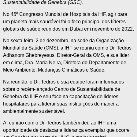
Sustentabilidade de Genebra (GSC).
No 45º Congresso Mundial de Hospitais da IHF, agir para
um planeta mais saudável foi o foco principal dos líderes
globais de saúde reunidos em Dubai em novembro de 2022.
Na sexta-feira, 2 de dezembro, na sede da Organização
Mundial da Saúde (OMS), a IHF se reuniu com o Dr. Tedros
Adhanom Ghebreyesus, Diretor-Geral da OMS, e sua líder
em clima, Dra. Maria Neira, Diretora do Departamento de
Meio Ambiente, Mudanças Climáticas e Saúde.
Na reunião, o Dr. Tedros e sua equipe foram informados
sobre o recém-lançado Centro de Sustentabilidade de
Genebra da IHF e seu foco na capacitação de líderes
hospitalares para liderar suas instituições de maneira
ambientalmente sustentável.
A reunião com o Dr. Tedros também deu ao IHF uma
oportunidade de destacar a liderança exemplar que ocorre