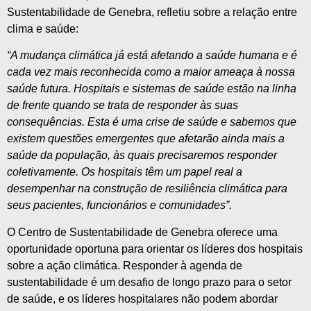
Sustentabilidade de Genebra, refletiu sobre a relação entre
clima e saúde:
“A mudança climática já está afetando a saúde humana e é
cada vez mais reconhecida como a maior ameaça à nossa
saúde futura. Hospitais e sistemas de saúde estão na linha
de frente quando se trata de responder às suas
consequências. Esta é uma crise de saúde e sabemos que
existem questões emergentes que afetarão ainda mais a
saúde da população, às quais precisaremos responder
coletivamente. Os hospitais têm um papel real a
desempenhar na construção de resiliência climática para
seus pacientes, funcionários e comunidades”.
O Centro de Sustentabilidade de Genebra oferece uma
oportunidade oportuna para orientar os líderes dos hospitais
sobre a ação climática. Responder à agenda de
sustentabilidade é um desafio de longo prazo para o setor
de saúde, e os líderes hospitalares não podem abordar