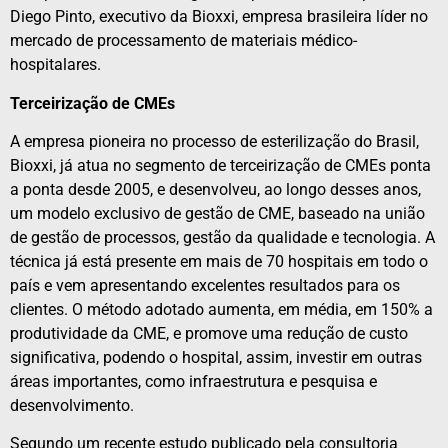
Diego Pinto, executivo da Bioxxi, empresa brasileira líder no
mercado de processamento de materiais médico-
hospitalares.
Terceirização de CMEs
A empresa pioneira no processo de esterilização do Brasil,
Bioxxi, já atua no segmento de terceirização de CMEs ponta
a ponta desde 2005, e desenvolveu, ao longo desses anos,
um modelo exclusivo de gestão de CME, baseado na união
de gestão de processos, gestão da qualidade e tecnologia. A
técnica já está presente em mais de 70 hospitais em todo o
país e vem apresentando excelentes resultados para os
clientes. O método adotado aumenta, em média, em 150% a
produtividade da CME, e promove uma redução de custo
significativa, podendo o hospital, assim, investir em outras
áreas importantes, como infraestrutura e pesquisa e
desenvolvimento.
Segundo um recente estudo publicado pela consultoria