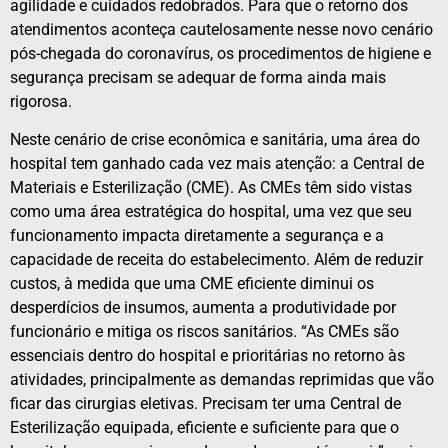
agilidade e cuidados redobrados. Para que o retorno dos
atendimentos aconteça cautelosamente nesse novo cenário
pós-chegada do coronavírus, os procedimentos de higiene e
segurança precisam se adequar de forma ainda mais
rigorosa.
Neste cenário de crise econômica e sanitária, uma área do
hospital tem ganhado cada vez mais atenção: a Central de
Materiais e Esterilização (CME). As CMEs têm sido vistas
como uma área estratégica do hospital, uma vez que seu
funcionamento impacta diretamente a segurança e a
capacidade de receita do estabelecimento. Além de reduzir
custos, à medida que uma CME eficiente diminui os
desperdícios de insumos, aumenta a produtividade por
funcionário e mitiga os riscos sanitários. “As CMEs são
essenciais dentro do hospital e prioritárias no retorno às
atividades, principalmente as demandas reprimidas que vão
ficar das cirurgias eletivas. Precisam ter uma Central de
Esterilização equipada, eficiente e suficiente para que o