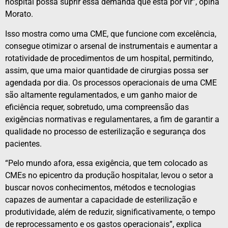
hospital possa suprir essa demanda que está por vir”, opina
Morato.
Isso mostra como uma CME, que funcione com excelência,
consegue otimizar o arsenal de instrumentais e aumentar a
rotatividade de procedimentos de um hospital, permitindo,
assim, que uma maior quantidade de cirurgias possa ser
agendada por dia. Os processos operacionais de uma CME
são altamente regulamentados, e um ganho maior de
eficiência requer, sobretudo, uma compreensão das
exigências normativas e regulamentares, a fim de garantir a
qualidade no processo de esterilização e segurança dos
pacientes.
“Pelo mundo afora, essa exigência, que tem colocado as
CMEs no epicentro da produção hospitalar, levou o setor a
buscar novos conhecimentos, métodos e tecnologias
capazes de aumentar a capacidade de esterilização e
produtividade, além de reduzir, significativamente, o tempo
de reprocessamento e os gastos operacionais”, explica