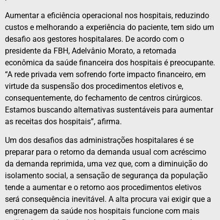
Aumentar a eficiência operacional nos hospitais, reduzindo
custos e melhorando a experiência do paciente, tem sido um
desafio aos gestores hospitalares. De acordo com o
presidente da FBH, Adelvânio Morato, a retomada
econômica da saúde financeira dos hospitais é preocupante.
“A rede privada vem sofrendo forte impacto financeiro, em
virtude da suspensão dos procedimentos eletivos e,
consequentemente, do fechamento de centros cirúrgicos.
Estamos buscando alternativas sustentáveis para aumentar
as receitas dos hospitais”, afirma.
Um dos desafios das administrações hospitalares é se
preparar para o retorno da demanda usual com acréscimo
da demanda reprimida, uma vez que, com a diminuição do
isolamento social, a sensação de segurança da população
tende a aumentar e o retorno aos procedimentos eletivos
será consequência inevitável. A alta procura vai exigir que a
engrenagem da saúde nos hospitais funcione com mais