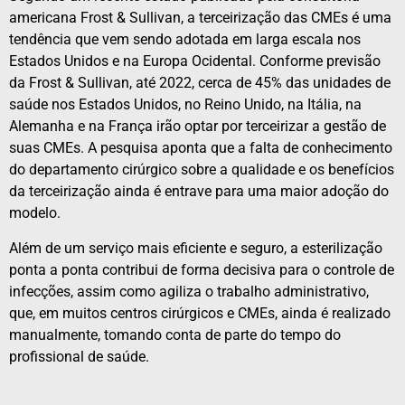
americana Frost & Sullivan, a terceirização das CMEs é uma
tendência que vem sendo adotada em larga escala nos
Estados Unidos e na Europa Ocidental. Conforme previsão
da Frost & Sullivan, até 2022, cerca de 45% das unidades de
saúde nos Estados Unidos, no Reino Unido, na Itália, na
Alemanha e na França irão optar por terceirizar a gestão de
suas CMEs. A pesquisa aponta que a falta de conhecimento
do departamento cirúrgico sobre a qualidade e os benefícios
da terceirização ainda é entrave para uma maior adoção do
modelo.
Além de um serviço mais eficiente e seguro, a esterilização
ponta a ponta contribui de forma decisiva para o controle de
infecções, assim como agiliza o trabalho administrativo,
que, em muitos centros cirúrgicos e CMEs, ainda é realizado
manualmente, tomando conta de parte do tempo do
profissional de saúde.