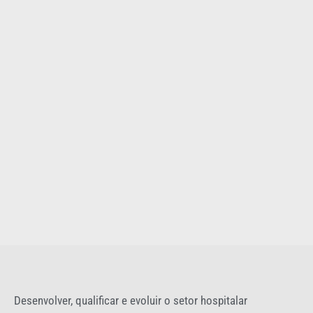
Desenvolver, qualificar e evoluir o setor hospitalar