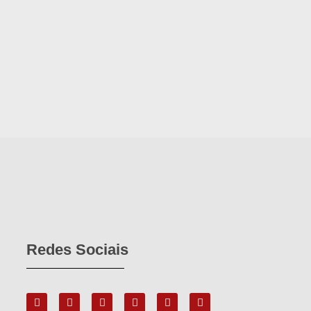
Redes Sociais