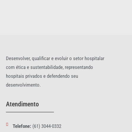
Desenvolver, qualificar e evoluir o setor hospitalar
com ética e sustentabilidade, representando
hospitais privados e defendendo seu
desenvolvimento.
Atendimento
Telefone:
(61) 3044-0332