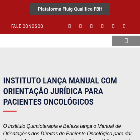
Plataforma Fluig Qualifica FBH
FALE CONOSCO
Revista Visão Hospitalar
INSTITUTO LANÇA MANUAL COM
ORIENTAÇÃO JURÍDICA PARA
PACIENTES ONCOLÓGICOS
O Instituto Quimioterapia e Beleza lança o Manual de
Orientações dos Direitos do Paciente Oncológico para dar