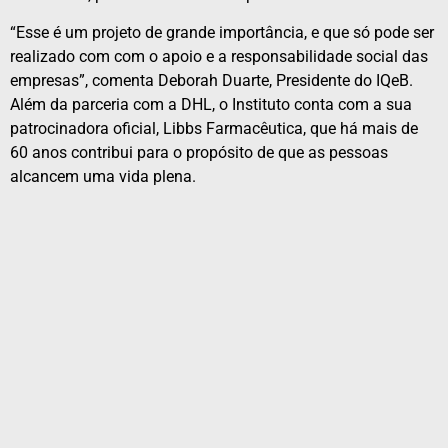
“Esse é um projeto de grande importância, e que só pode ser
realizado com com o apoio e a responsabilidade social das
empresas”, comenta Deborah Duarte, Presidente do IQeB.
Além da parceria com a DHL, o Instituto conta com a sua
patrocinadora oficial, Libbs Farmacêutica, que há mais de
60 anos contribui para o propósito de que as pessoas
alcancem uma vida plena.