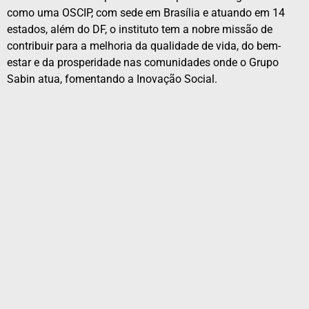
como uma OSCIP, com sede em Brasília e atuando em 14
estados, além do DF, o instituto tem a nobre missão de
contribuir para a melhoria da qualidade de vida, do bem-
estar e da prosperidade nas comunidades onde o Grupo
Sabin atua, fomentando a Inovação Social.