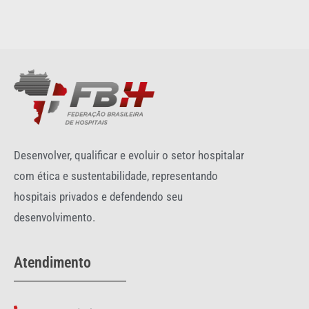
Desenvolver, qualificar e evoluir o setor hospitalar
com ética e sustentabilidade, representando
hospitais privados e defendendo seu
desenvolvimento.
Atendimento