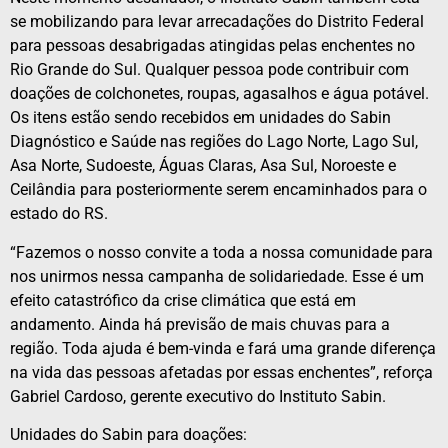
se mobilizando para levar arrecadações do Distrito Federal
para pessoas desabrigadas atingidas pelas enchentes no
Rio Grande do Sul. Qualquer pessoa pode contribuir com
doações de colchonetes, roupas, agasalhos e água potável.
Os itens estão sendo recebidos em unidades do Sabin
Diagnóstico e Saúde nas regiões do Lago Norte, Lago Sul,
Asa Norte, Sudoeste, Águas Claras, Asa Sul, Noroeste e
Ceilândia para posteriormente serem encaminhados para o
estado do RS.
“Fazemos o nosso convite a toda a nossa comunidade para
nos unirmos nessa campanha de solidariedade. Esse é um
efeito catastrófico da crise climática que está em
andamento. Ainda há previsão de mais chuvas para a
região. Toda ajuda é bem-vinda e fará uma grande diferença
na vida das pessoas afetadas por essas enchentes”, reforça
Gabriel Cardoso, gerente executivo do Instituto Sabin.
Unidades do Sabin para doações: