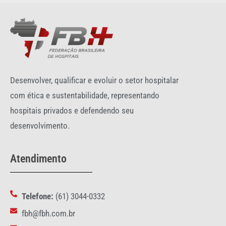
Desenvolver, qualificar e evoluir o setor hospitalar
com ética e sustentabilidade, representando
hospitais privados e defendendo seu
desenvolvimento.
Atendimento
Telefone:
(61) 3044-0332
fbh@fbh.com.br