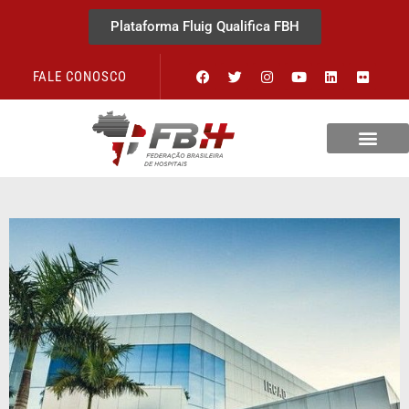
Plataforma Fluig Qualifica FBH
FALE CONOSCO