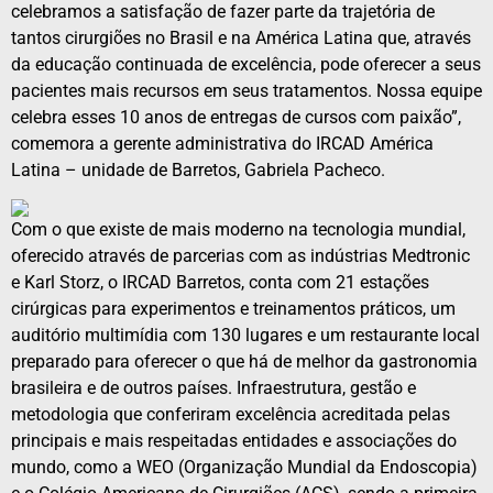
celebramos a satisfação de fazer parte da trajetória de
tantos cirurgiões no Brasil e na América Latina que, através
da educação continuada de excelência, pode oferecer a seus
pacientes mais recursos em seus tratamentos. Nossa equipe
celebra esses 10 anos de entregas de cursos com paixão”,
comemora a gerente administrativa do IRCAD América
Latina – unidade de Barretos, Gabriela Pacheco.
Com o que existe de mais moderno na tecnologia mundial,
oferecido através de parcerias com as indústrias Medtronic
e Karl Storz, o IRCAD Barretos, conta com 21 estações
cirúrgicas para experimentos e treinamentos práticos, um
auditório multimídia com 130 lugares e um restaurante local
preparado para oferecer o que há de melhor da gastronomia
brasileira e de outros países. Infraestrutura, gestão e
metodologia que conferiram excelência acreditada pelas
principais e mais respeitadas entidades e associações do
mundo, como a WEO (Organização Mundial da Endoscopia)