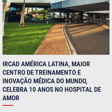
IRCAD AMÉRICA LATINA, MAIOR
CENTRO DE TREINAMENTO E
INOVAÇÃO MÉDICA DO MUNDO,
CELEBRA 10 ANOS NO HOSPITAL DE
AMOR