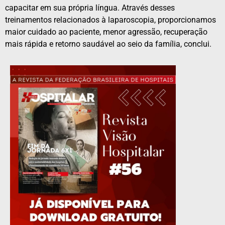
capacitar em sua própria língua. Através desses
treinamentos relacionados à laparoscopia, proporcionamos
maior cuidado ao paciente, menor agressão, recuperação
mais rápida e retorno saudável ao seio da família, conclui.