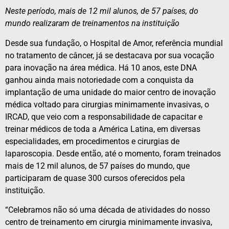
Neste período, mais de 12 mil alunos, de 57 países, do
mundo realizaram de treinamentos na instituição
Desde sua fundação, o Hospital de Amor, referência mundial
no tratamento de câncer, já se destacava por sua vocação
para inovação na área médica. Há 10 anos, este DNA
ganhou ainda mais notoriedade com a conquista da
implantação de uma unidade do maior centro de inovação
médica voltado para cirurgias minimamente invasivas, o
IRCAD, que veio com a responsabilidade de capacitar e
treinar médicos de toda a América Latina, em diversas
especialidades, em procedimentos e cirurgias de
laparoscopia. Desde então, até o momento, foram treinados
mais de 12 mil alunos, de 57 países do mundo, que
participaram de quase 300 cursos oferecidos pela
instituição.
“Celebramos não só uma década de atividades do nosso
centro de treinamento em cirurgia minimamente invasiva,