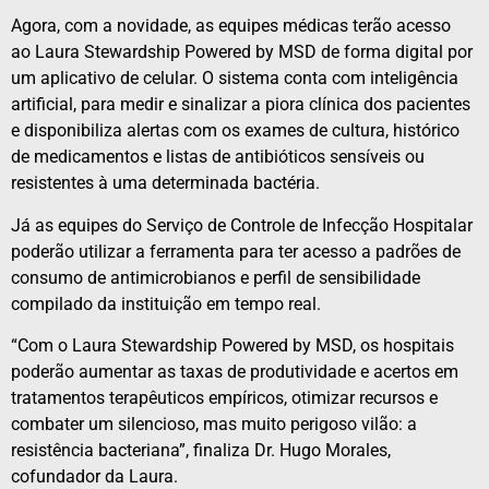
Agora, com a novidade, as equipes médicas terão acesso
ao Laura Stewardship Powered by MSD de forma digital por
um aplicativo de celular. O sistema conta com inteligência
artificial, para medir e sinalizar a piora clínica dos pacientes
e disponibiliza alertas com os exames de cultura, histórico
de medicamentos e listas de antibióticos sensíveis ou
resistentes à uma determinada bactéria.
Já as equipes do Serviço de Controle de Infecção Hospitalar
poderão utilizar a ferramenta para ter acesso a padrões de
consumo de antimicrobianos e perfil de sensibilidade
compilado da instituição em tempo real.
“Com o Laura Stewardship Powered by MSD, os hospitais
poderão aumentar as taxas de produtividade e acertos em
tratamentos terapêuticos empíricos, otimizar recursos e
combater um silencioso, mas muito perigoso vilão: a
resistência bacteriana”, finaliza Dr. Hugo Morales,
cofundador da Laura.