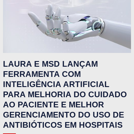
LAURA E MSD LANÇAM
FERRAMENTA COM
INTELIGÊNCIA ARTIFICIAL
PARA MELHORIA DO CUIDADO
AO PACIENTE E MELHOR
GERENCIAMENTO DO USO DE
ANTIBIÓTICOS EM HOSPITAIS