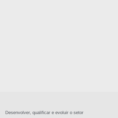
Desenvolver, qualificar e evoluir o setor