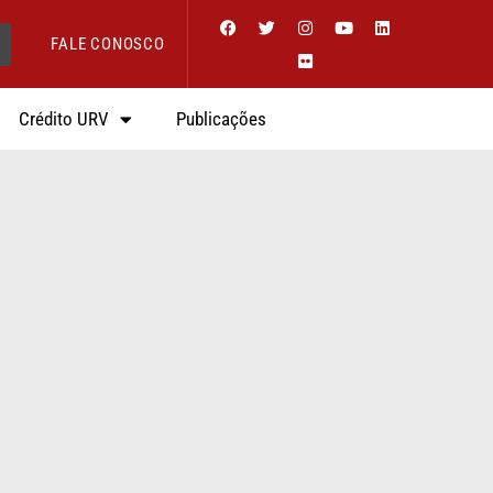
FALE CONOSCO
Crédito URV
Publicações