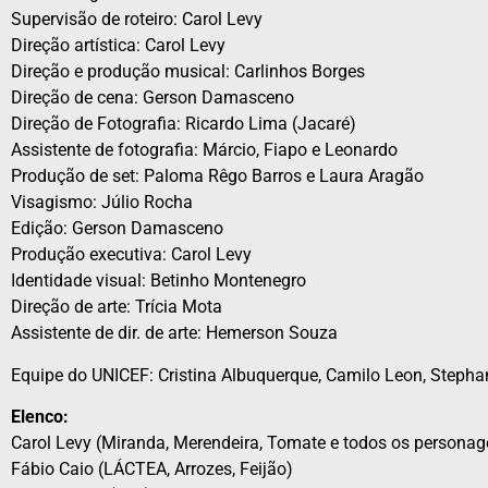
Supervisão de roteiro: Carol Levy
Direção artística: Carol Levy
Direção e produção musical: Carlinhos Borges
Direção de cena: Gerson Damasceno
Direção de Fotografia: Ricardo Lima (Jacaré)
Assistente de fotografia: Márcio, Fiapo e Leonardo
Produção de set: Paloma Rêgo Barros e Laura Aragão
Visagismo: Júlio Rocha
Edição: Gerson Damasceno
Produção executiva: Carol Levy
Identidade visual: Betinho Montenegro
Direção de arte: Trícia Mota
Assistente de dir. de arte: Hemerson Souza
Equipe do UNICEF: Cristina Albuquerque, Camilo Leon, Stephan
Elenco:
Carol Levy (Miranda, Merendeira, Tomate e todos os persona
Fábio Caio (LÁCTEA, Arrozes, Feijão)