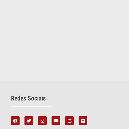
Redes Sociais