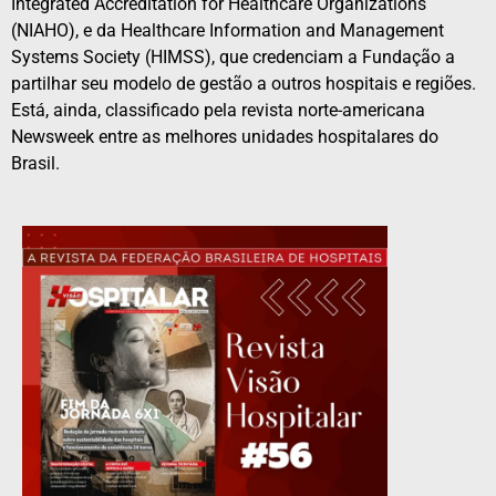
Integrated Accreditation for Healthcare Organizations
(NIAHO), e da Healthcare Information and Management
Systems Society (HIMSS), que credenciam a Fundação a
partilhar seu modelo de gestão a outros hospitais e regiões.
Está, ainda, classificado pela revista norte-americana
Newsweek entre as melhores unidades hospitalares do
Brasil.