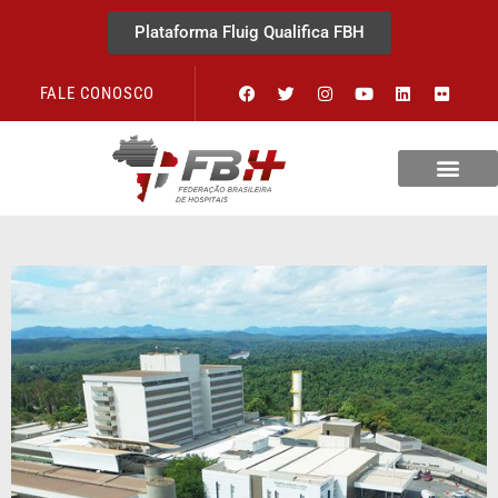
Plataforma Fluig Qualifica FBH
FALE CONOSCO