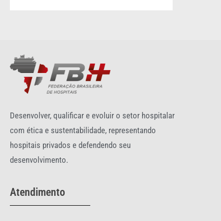
Desenvolver, qualificar e evoluir o setor hospitalar
com ética e sustentabilidade, representando
hospitais privados e defendendo seu
desenvolvimento.
Atendimento