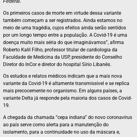
Federal.
Os primeiros casos de morte em virtude dessa variante
também começam a ser registrados. Ainda estamos no
meio de uma tragédia, cujos efeitos ainda serão sentidos
por um longo tempo entre a população. A Covid-19 é uma
doença muito mais séria do que imaginávamos”, afirma
Roberto Kalil Filho, professor titular de cardiologia da
Faculdade de Medicina da USP, presidente do Conselho
Diretor do InCor e diretor do hospital Sírio Libanês.
Os estudos e relatos médicos indicam que a mais nova
variante da Covid-19 é altamente transmissível e se replica
mais precocemente no organismo. Em alguns países, a
variante Delta já responde pela maioria dos casos de Covid-
19.
A chegada da chamada “cepa indiana” do novo coronavírus
ao país serve como alerta para a manutenção do
isolamento, para a continuidade no uso da máscara e,