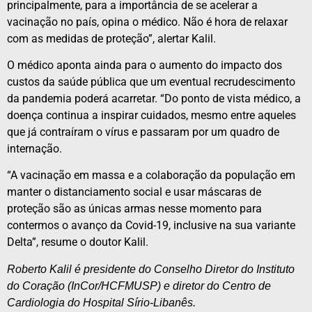
principalmente, para a importância de se acelerar a
vacinação no país, opina o médico. Não é hora de relaxar
com as medidas de proteção”, alertar Kalil.
O médico aponta ainda para o aumento do impacto dos
custos da saúde pública que um eventual recrudescimento
da pandemia poderá acarretar. “Do ponto de vista médico, a
doença continua a inspirar cuidados, mesmo entre aqueles
que já contraíram o vírus e passaram por um quadro de
internação.
“A vacinação em massa e a colaboração da população em
manter o distanciamento social e usar máscaras de
proteção são as únicas armas nesse momento para
contermos o avanço da Covid-19, inclusive na sua variante
Delta”, resume o doutor Kalil.
Roberto Kalil é presidente do Conselho Diretor do Instituto
do Coração (InCor/HCFMUSP) e diretor do Centro de
Cardiologia do Hospital Sírio-Libanês.