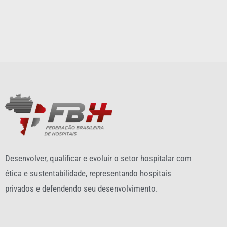
Desenvolver, qualificar e evoluir o setor hospitalar com
ética e sustentabilidade, representando hospitais
privados e defendendo seu desenvolvimento.