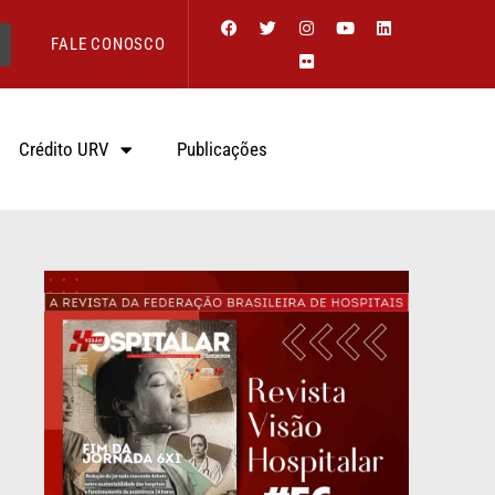
FALE CONOSCO
Crédito URV
Publicações