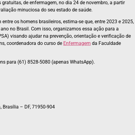
gratuitas, de enfermagem, no dia 24 de novembro, a partir
aliação minuciosa do seu estado de saúde.
entre os homens brasileiros, estima-se que, entre 2023 e 2025,
 ano no Brasil. Com isso, organizamos essa ação para a
SA) visando ajudar na prevenção, orientação e verificação de
ns, coordenadora do curso de
Enfermagem
da Faculdade
ens para (61) 8528-5080 (apenas WhatsApp).
 Brasília – DF, 71950-904