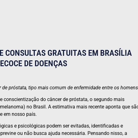
 CONSULTAS GRATUITAS EM BRASÍLIA
RECOCE DE DOENÇAS
 de próstata, tipo mais comum de enfermidade entre os homens
e conscientização do câncer de próstata, o segundo mais
melanoma) no Brasil. A estimativa mais recente aponta que sã
e em nosso país.
icas e psicológicas podem ser evitadas, identificadas e
previne ou não busca ajuda necessária. Pensando nisso, a