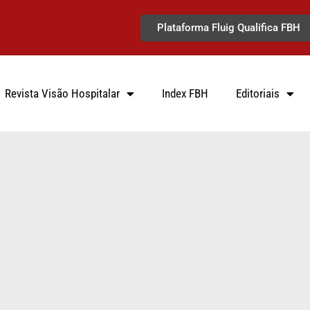
Plataforma Fluig Qualifica FBH
Revista Visão Hospitalar
Index FBH
Editoriais