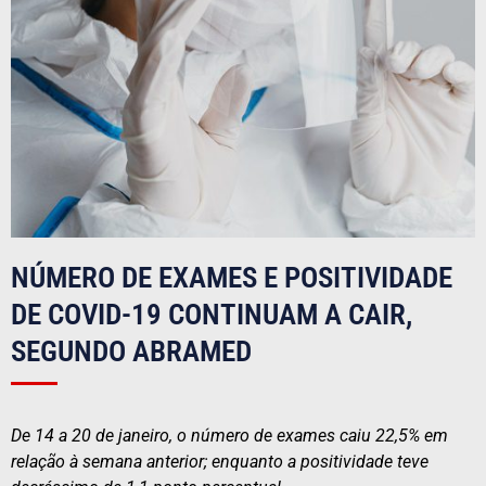
NÚMERO DE EXAMES E POSITIVIDADE
DE COVID-19 CONTINUAM A CAIR,
SEGUNDO ABRAMED
De 14 a 20 de janeiro, o número de exames caiu 22,5% em
relação à semana anterior; enquanto a positividade teve