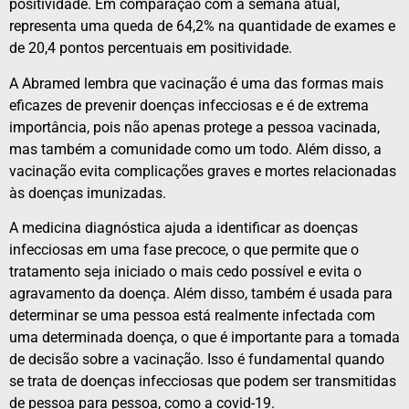
positividade. Em comparação com a semana atual,
representa uma queda de 64,2% na quantidade de exames e
de 20,4 pontos percentuais em positividade.
A Abramed lembra que vacinação é uma das formas mais
eficazes de prevenir doenças infecciosas e é de extrema
importância, pois não apenas protege a pessoa vacinada,
mas também a comunidade como um todo. Além disso, a
vacinação evita complicações graves e mortes relacionadas
às doenças imunizadas.
A medicina diagnóstica ajuda a identificar as doenças
infecciosas em uma fase precoce, o que permite que o
tratamento seja iniciado o mais cedo possível e evita o
agravamento da doença. Além disso, também é usada para
determinar se uma pessoa está realmente infectada com
uma determinada doença, o que é importante para a tomada
de decisão sobre a vacinação. Isso é fundamental quando
se trata de doenças infecciosas que podem ser transmitidas
de pessoa para pessoa, como a covid-19.