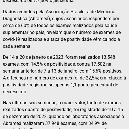
decréscimo de 1,1 ponto percentual
Dados reunidos pela Associação Brasileira de Medicina
Diagnóstica (Abramed), cujos associados respondem por
cerca de 60% de todos os exames realizados pela saúde
suplementar no país, revelam que o número de exames de
covid-19 realizados e a taxa de positividade vêm caindo a
cada semana.
De 14 a 20 de janeiro de 2023, foram realizados 13.548
exames, com 14,5% de positividade, contra 17.502 na
semana anterior, de 7 a 13 de janeiro, com 15,6% positivos.
A diferença no número de exames foi de 22,5%; em relação à
positividade, registrou-se apenas 1,1 ponto percentual de
decréscimo.
Nas últimas seis semanas, o maior valor, tanto de exames
realizados quanto de positividade, foi registrado de 10 a 16
de dezembro de 2022, quando os laboratórios associados à
Abramed realizaram 37.948 exames, com 34,9% de