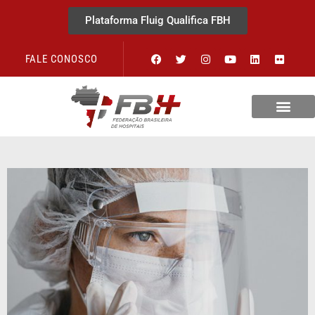
Plataforma Fluig Qualifica FBH
FALE CONOSCO