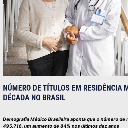
NÚMERO DE TÍTULOS EM RESIDÊNCIA 
DÉCADA NO BRASIL
Demografia Médico Brasileira aponta que o número de r
495.716, um aumento de 84% nos últimos dez anos