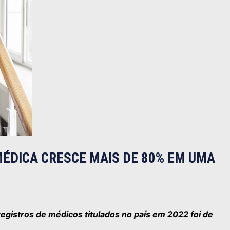
MÉDICA CRESCE MAIS DE 80% EM UMA
egistros de médicos titulados no país em 2022 foi de