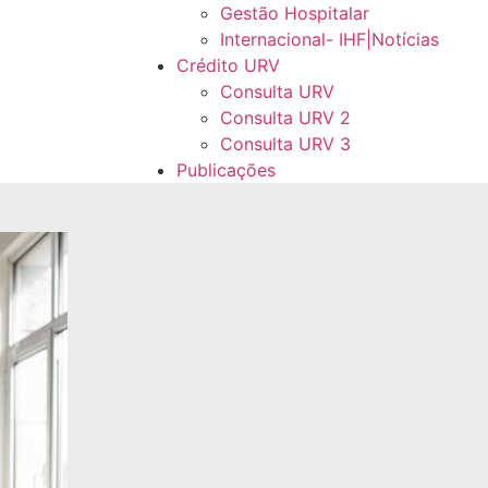
Gestão Hospitalar
Internacional- IHF|Notícias
Crédito URV
Consulta URV
Consulta URV 2
Consulta URV 3
Publicações