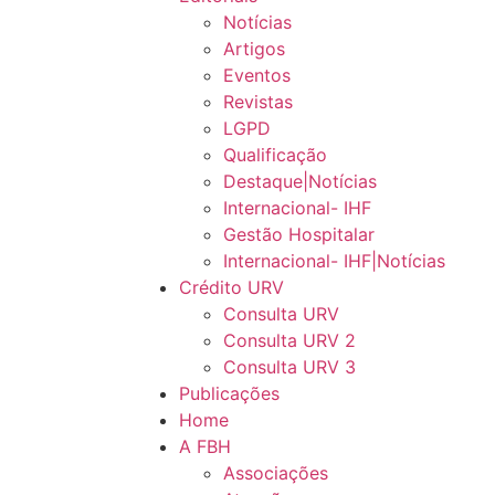
Notícias
Artigos
Eventos
Revistas
LGPD
Qualificação
Destaque|Notícias
Internacional- IHF
Gestão Hospitalar
Internacional- IHF|Notícias
Crédito URV
Consulta URV
Consulta URV 2
Consulta URV 3
Publicações
Home
A FBH
Associações