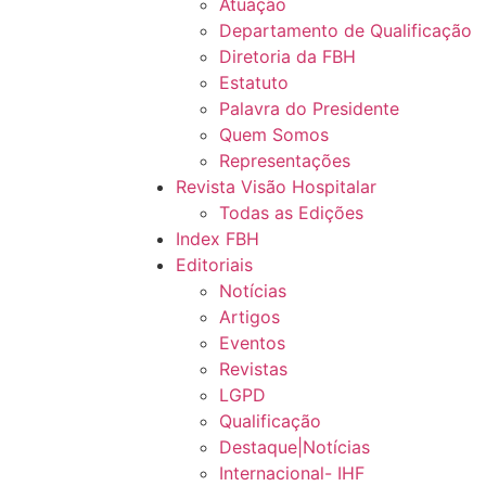
Atuação
Departamento de Qualificação
Diretoria da FBH
Estatuto
Palavra do Presidente
Quem Somos
Representações
Revista Visão Hospitalar
Todas as Edições
Index FBH
Editoriais
Notícias
Artigos
Eventos
Revistas
LGPD
Qualificação
Destaque|Notícias
Internacional- IHF