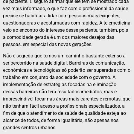
de paciente. É seguro afirmar que ele tem se mostrado cada
vez mais informado, o que faz com o profissional da saúde
precise se habituar a lidar com pessoas mais exigentes,
questionadoras e acostumadas com rapidez. A telemedicina
veio ao encontro do interesse desse paciente, também, pois
a comodidade gerada é um dos maiores desejos das
pessoas, em especial das novas gerações.
Não é segredo que temos um caminho bastante extenso a
ser percorrido na saúde digital. Barreiras de comunicação,
econômicas e tecnológicas só poderão ser superadas com o
trabalho em conjunto da sociedade com o governo. A
implementação de estratégias focadas na eliminação
dessas barreiras não terá resultados imediatos, mas é
imprescindível focar nas áreas mais carentes e remotas, que
não tenham fácil acesso a profissionais especializados, a
fim de que o atendimento de saúde de qualidade esteja ao
alcance de todos, de forma igualitária, não apenas nos
grandes centros urbanos.