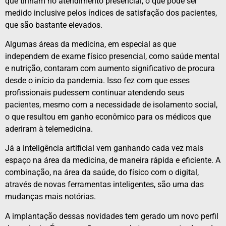
que tinham no atendimento presencial, o que pode ser
medido inclusive pelos índices de satisfação dos pacientes,
que são bastante elevados.
Algumas áreas da medicina, em especial as que
independem de exame físico presencial, como saúde mental
e nutrição, contaram com aumento significativo de procura
desde o início da pandemia. Isso fez com que esses
profissionais pudessem continuar atendendo seus
pacientes, mesmo com a necessidade de isolamento social,
o que resultou em ganho econômico para os médicos que
aderiram à telemedicina.
Já a inteligência artificial vem ganhando cada vez mais
espaço na área da medicina, de maneira rápida e eficiente. A
combinação, na área da saúde, do físico com o digital,
através de novas ferramentas inteligentes, são uma das
mudanças mais notórias.
A implantação dessas novidades tem gerado um novo perfil