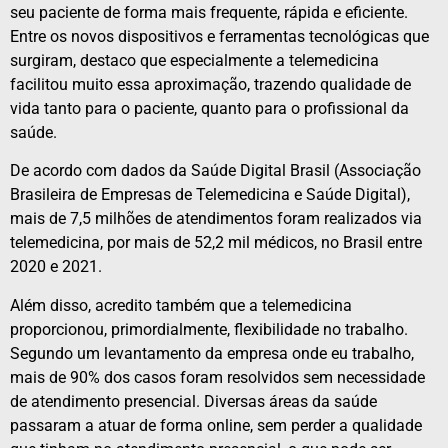
seu paciente de forma mais frequente, rápida e eficiente.
Entre os novos dispositivos e ferramentas tecnológicas que
surgiram, destaco que especialmente a telemedicina
facilitou muito essa aproximação, trazendo qualidade de
vida tanto para o paciente, quanto para o profissional da
saúde.
De acordo com dados da Saúde Digital Brasil (Associação
Brasileira de Empresas de Telemedicina e Saúde Digital),
mais de 7,5 milhões de atendimentos foram realizados via
telemedicina, por mais de 52,2 mil médicos, no Brasil entre
2020 e 2021.
Além disso, acredito também que a telemedicina
proporcionou, primordialmente, flexibilidade no trabalho.
Segundo um levantamento da empresa onde eu trabalho,
mais de 90% dos casos foram resolvidos sem necessidade
de atendimento presencial. Diversas áreas da saúde
passaram a atuar de forma online, sem perder a qualidade