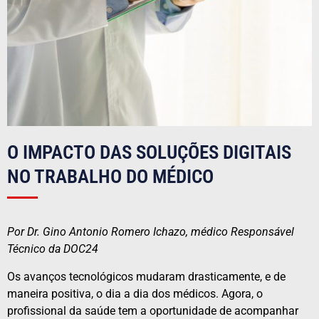
O IMPACTO DAS SOLUÇÕES DIGITAIS
NO TRABALHO DO MÉDICO
Por Dr. Gino Antonio Romero Ichazo, médico Responsável
Técnico da DOC24
Os avanços tecnológicos mudaram drasticamente, e de
maneira positiva, o dia a dia dos médicos. Agora, o
profissional da saúde tem a oportunidade de acompanhar