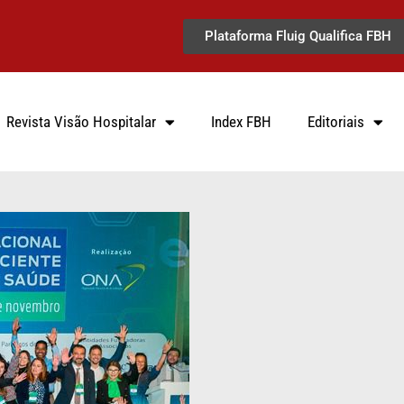
Plataforma Fluig Qualifica FBH
Revista Visão Hospitalar
Index FBH
Editoriais