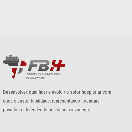
Desenvolver, qualificar e evoluir o setor hospitalar com
ética e sustentabilidade, representando hospitais
privados e defendendo seu desenvolvimento.