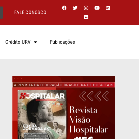
FALE CONOSCO
Crédito URV
Publicações