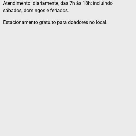
Atendimento: diariamente, das 7h às 18h; incluindo
sábados, domingos e feriados.
Estacionamento gratuito para doadores no local.