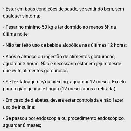
• Estar em boas condições de saúde, se sentindo bem, sem
qualquer sintoma;
• Pesar no mínimo 50 kg e ter dormido ao menos 6h na
última noite;
• Não ter feito uso de bebida alcoólica nas últimas 12 horas;
• Após o almoço ou ingestão de alimentos gordurosos,
aguardar 3 horas. Não é necessário estar em jejum desde
que evite alimentos gordurosos;
• Se fez tatuagem e/ou piercing, aguardar 12 meses. Exceto
para região genital e língua (12 meses após a retirada);
• Em caso de diabetes, deverá estar controlada e não fazer
uso de insulina;
• Se passou por endoscopia ou procedimento endoscópico,
aguardar 6 meses;