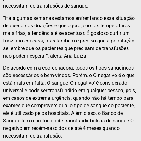
necessitam de transfusões de sangue.
“Há algumas semanas estamos enfrentando essa situação
de queda nas doações e que agora, com as temperaturas
mais frias, a tendência é se acentuar. É gostoso curtir um
friozinho em casa, mas também é preciso que a população
se lembre que os pacientes que precisam de transfusões
não podem esperar”, alerta Ana Luíza.
De acordo com a coordenadora, todos os tipos sanguíneos
são necessários e bem-vindos. Porém, o O negativo é o que
está mais em falta, O sangue ‘O negativo’ é considerado
universal e pode ser transfundido em qualquer pessoa, pois,
em casos de extrema urgência, quando não há tempo para
exames que comprovem qual o tipo de sangue do paciente,
ele é utilizado pelos hospitais. Além disso, o Banco de
Sangue tem o protocolo de transfundir bolsas de sangue O
negativo em recém-nascidos de até 4 meses quando
necessitam de transfusão.