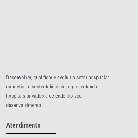
Desenvolver, qualificar e evoluir o setor hospitalar
com ética e sustentabilidade, representando
hospitais privados e defendendo seu
desenvolvimento.
Atendimento