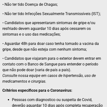
• Não ter tido Doença de Chagas;
• Não ter tido Infecções Sexualmente Transmissíveis (IST);
• Candidatos que apresentaram sintomas de gripe e/ou
resfriado devem aguardar 10 dias após cessarem os
sintomas e o uso das medicações;
• Aguardar 48h para doar caso tenha tomado a vacina da
gripe, desde que não esteja com nenhum sintoma;
• Candidatos que viajaram para o exterior devem entrar em
contato com o Banco de Sangue para entender o período
que não pode doar (varia de país a país).
Consulte nossa equipe em casos de hipertensão, uso de
medicamentos e cirurgias.
Critérios específicos para o Coronavírus:
Pessoas com diagnostico ou suspeita de Covid,
deverão aguardar 10 dias após completa recuperação