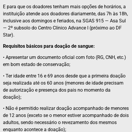
E para que os doadores tenham mais opções de horários, a
instituição atende aos doadores diariamente, das 7h às 18h,
inclusive aos domingos e feriados, na SGAS 915 — Asa Sul
— 2º subsolo do Centro Clínico Advance I (próximo ao DF
Star).
Requisitos básicos para doação de sangue:
• Apresentar um documento oficial com foto (RG, CNH, etc.)
em bom estado de conservação;
• Ter idade entre 16 e 69 anos desde que a primeira doação
seja realizada até os 60 anos (menores de idade precisam
de autorização e presença dos pais no momento da
doação);
• Não é permitido realizar doação acompanhado de menores
de 12 anos (exceto se o menor estiver acompanhado de dois
adultos, sendo necessário o revezamento dos mesmos
enquanto acontece a doação);