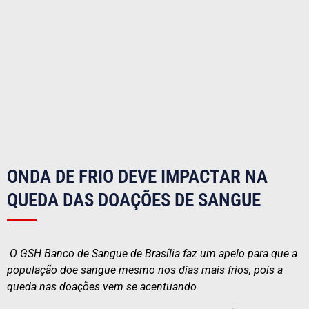
ONDA DE FRIO DEVE IMPACTAR NA
QUEDA DAS DOAÇÕES DE SANGUE
O GSH Banco de Sangue de Brasília faz um apelo para que a
população doe sangue mesmo nos dias mais frios, pois a
queda nas doações vem se acentuando