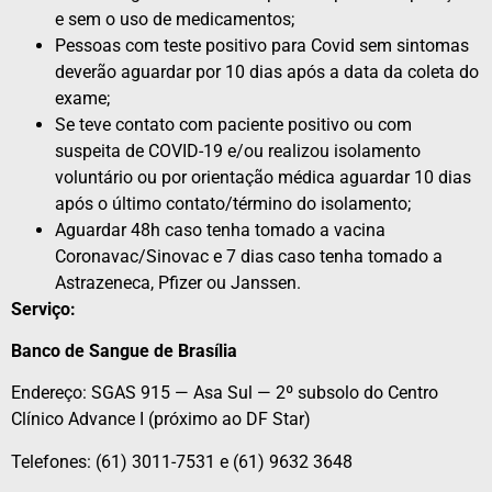
e sem o uso de medicamentos;
Pessoas com teste positivo para Covid sem sintomas
deverão aguardar por 10 dias após a data da coleta do
exame;
Se teve contato com paciente positivo ou com
suspeita de COVID-19 e/ou realizou isolamento
voluntário ou por orientação médica aguardar 10 dias
após o último contato/término do isolamento;
Aguardar 48h caso tenha tomado a vacina
Coronavac/Sinovac e 7 dias caso tenha tomado a
Astrazeneca, Pfizer ou Janssen.
Serviço:
Banco de Sangue de Brasília
Endereço: SGAS 915 — Asa Sul — 2º subsolo do Centro
Clínico Advance I (próximo ao DF Star)
Telefones: (61) 3011-7531 e (61) 9632 3648