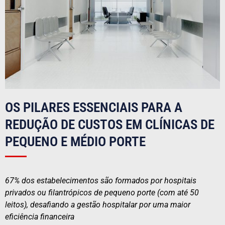
OS PILARES ESSENCIAIS PARA A
REDUÇÃO DE CUSTOS EM CLÍNICAS DE
PEQUENO E MÉDIO PORTE
67% dos estabelecimentos são formados por hospitais
privados ou filantrópicos de pequeno porte (com até 50
leitos), desafiando a gestão hospitalar por uma maior
eficiência financeira