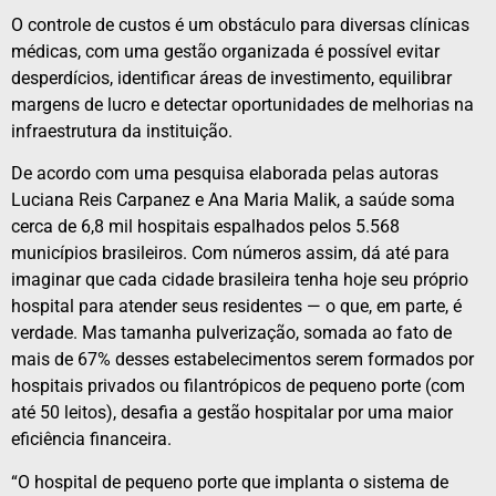
O controle de custos é um obstáculo para diversas clínicas
médicas, com uma gestão organizada é possível evitar
desperdícios, identificar áreas de investimento, equilibrar
margens de lucro e detectar oportunidades de melhorias na
infraestrutura da instituição.
De acordo com uma pesquisa elaborada pelas autoras
Luciana Reis Carpanez e Ana Maria Malik, a saúde soma
cerca de 6,8 mil hospitais espalhados pelos 5.568
municípios brasileiros. Com números assim, dá até para
imaginar que cada cidade brasileira tenha hoje seu próprio
hospital para atender seus residentes — o que, em parte, é
verdade. Mas tamanha pulverização, somada ao fato de
mais de 67% desses estabelecimentos serem formados por
hospitais privados ou filantrópicos de pequeno porte (com
até 50 leitos), desafia a gestão hospitalar por uma maior
eficiência financeira.
“O hospital de pequeno porte que implanta o sistema de