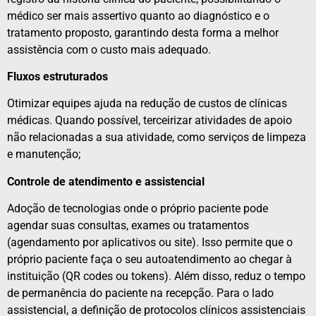
médico ser mais assertivo quanto ao diagnóstico e o
tratamento proposto, garantindo desta forma a melhor
assistência com o custo mais adequado.
Fluxos estruturados
Otimizar equipes ajuda na redução de custos de clínicas
médicas. Quando possível, terceirizar atividades de apoio
não relacionadas a sua atividade, como serviços de limpeza
e manutenção;
Controle de atendimento e assistencial
Adoção de tecnologias onde o próprio paciente pode
agendar suas consultas, exames ou tratamentos
(agendamento por aplicativos ou site). Isso permite que o
próprio paciente faça o seu autoatendimento ao chegar à
instituição (QR codes ou tokens). Além disso, reduz o tempo
de permanência do paciente na recepção. Para o lado
assistencial, a definição de protocolos clínicos assistenciais