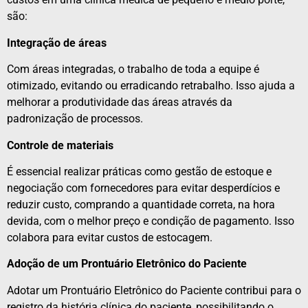
são:
Integração de áreas
Com áreas integradas, o trabalho de toda a equipe é
otimizado, evitando ou erradicando retrabalho. Isso ajuda a
melhorar a produtividade das áreas através da
padronização de processos.
Controle de materiais
É essencial realizar práticas como gestão de estoque e
negociação com fornecedores para evitar desperdícios e
reduzir custo, comprando a quantidade correta, na hora
devida, com o melhor preço e condição de pagamento. Isso
colabora para evitar custos de estocagem.
Adoção de um Prontuário Eletrônico do Paciente
Adotar um Prontuário Eletrônico do Paciente contribui para o
registro da história clínica do paciente, possibilitando o