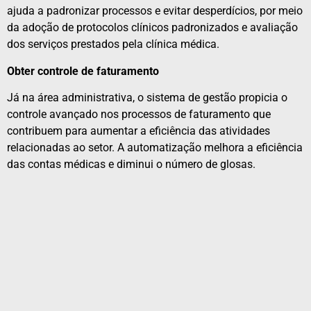
ajuda a padronizar processos e evitar desperdícios, por meio
da adoção de protocolos clínicos padronizados e avaliação
dos serviços prestados pela clínica médica.
Obter controle de faturamento
Já na área administrativa, o sistema de gestão propicia o
controle avançado nos processos de faturamento que
contribuem para aumentar a eficiência das atividades
relacionadas ao setor. A automatização melhora a eficiência
das contas médicas e diminui o número de glosas.