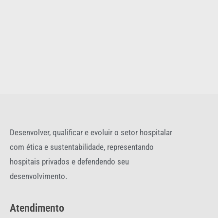
Desenvolver, qualificar e evoluir o setor hospitalar
com ética e sustentabilidade, representando
hospitais privados e defendendo seu
desenvolvimento.
Atendimento