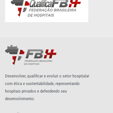
Desenvolver, qualificar e evoluir o setor hospitalar
com ética e sustentabilidade, representando
hospitais privados e defendendo seu
desenvolvimento.