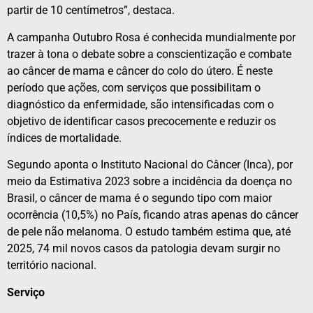
partir de 10 centímetros”, destaca.
A campanha Outubro Rosa é conhecida mundialmente por
trazer à tona o debate sobre a conscientização e combate
ao câncer de mama e câncer do colo do útero. É neste
período que ações, com serviços que possibilitam o
diagnóstico da enfermidade, são intensificadas com o
objetivo de identificar casos precocemente e reduzir os
índices de mortalidade.
Segundo aponta o Instituto Nacional do Câncer (Inca), por
meio da Estimativa 2023 sobre a incidência da doença no
Brasil, o câncer de mama é o segundo tipo com maior
ocorrência (10,5%) no País, ficando atras apenas do câncer
de pele não melanoma. O estudo também estima que, até
2025, 74 mil novos casos da patologia devam surgir no
território nacional.
Serviço