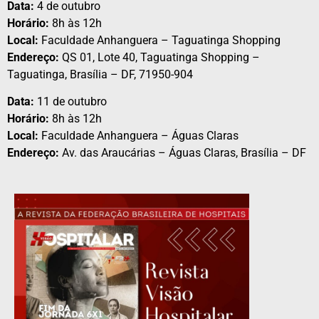
Data:
4 de outubro
Horário:
8h às 12h
Local:
Faculdade Anhanguera – Taguatinga Shopping
Endereço:
QS 01, Lote 40, Taguatinga Shopping –
Taguatinga, Brasília – DF, 71950-904
Data:
11 de outubro
Horário:
8h às 12h
Local:
Faculdade Anhanguera – Águas Claras
Endereço:
Av. das Araucárias – Águas Claras, Brasília – DF