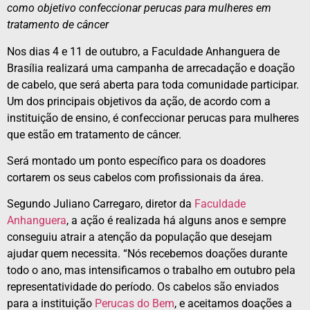
como objetivo confeccionar perucas para mulheres em
tratamento de câncer
Nos dias 4 e 11 de outubro, a Faculdade Anhanguera de
Brasília realizará uma campanha de arrecadação e doação
de cabelo, que será aberta para toda comunidade participar.
Um dos principais objetivos da ação, de acordo com a
instituição de ensino, é confeccionar perucas para mulheres
que estão em tratamento de câncer.
Será montado um ponto específico para os doadores
cortarem os seus cabelos com profissionais da área.
Segundo Juliano Carregaro, diretor da
Faculdade
Anhanguera
, a ação é realizada há alguns anos e sempre
conseguiu atrair a atenção da população que desejam
ajudar quem necessita. “Nós recebemos doações durante
todo o ano, mas intensificamos o trabalho em outubro pela
representatividade do período. Os cabelos são enviados
para a instituição
Perucas do Bem
, e aceitamos doações a