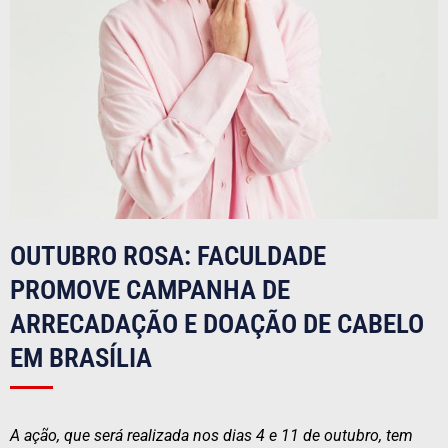
OUTUBRO ROSA: FACULDADE
PROMOVE CAMPANHA DE
ARRECADAÇÃO E DOAÇÃO DE CABELO
EM BRASÍLIA
A ação, que será realizada nos dias 4 e 11 de outubro, tem