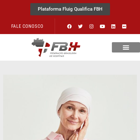
Plataforma Fluig Qualifica FBH
FALE CONOSCO